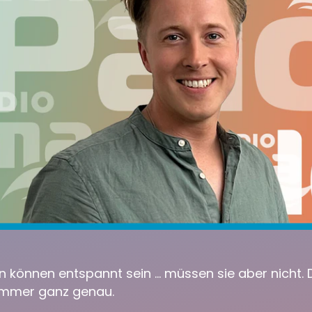
n können entspannt sein … müssen sie aber nicht. D
ommer ganz genau.