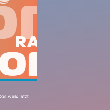
as weiß jetzt