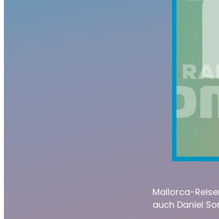
Mallorca-Reise
auch Daniel S