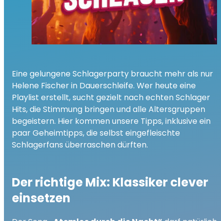
Eine gelungene Schlagerparty braucht mehr als nur
Helene Fischer in Dauerschleife. Wer heute eine
Playlist erstellt, sucht gezielt nach echten Schlager
Hits, die Stimmung bringen und alle Altersgruppen
begeistern. Hier kommen unsere Tipps, inklusive ein
paar Geheimtipps, die selbst eingefleischte
Schlagerfans überraschen dürften.
Der richtige Mix: Klassiker clever
einsetzen