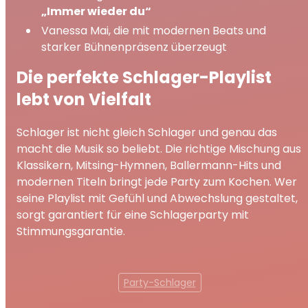
„Immer wieder du“
Vanessa Mai, die mit modernen Beats und
starker Bühnenpräsenz überzeugt
Die perfekte Schlager-Playlist
lebt von Vielfalt
Schlager ist nicht gleich Schlager und genau das
macht die Musik so beliebt. Die richtige Mischung aus
Klassikern, Mitsing-Hymnen, Ballermann-Hits und
modernen Titeln bringt jede Party zum Kochen. Wer
seine Playlist mit Gefühl und Abwechslung gestaltet,
sorgt garantiert für eine Schlagerparty mit
Stimmungsgarantie.
Party-Schlager