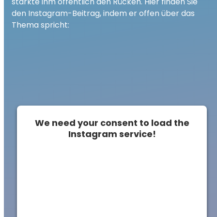
stärkte ihm öffentlich den Rücken. Hier finden Sie
den Instagram-Beitrag, indem er offen über das
Thema spricht:
We need your consent to load the
Instagram service!
This content is not permitted to load due to
trackers that are not disclosed to the
visitor. The website owner needs to setup
the site with their CMP to add this content
to the list of technologies used.