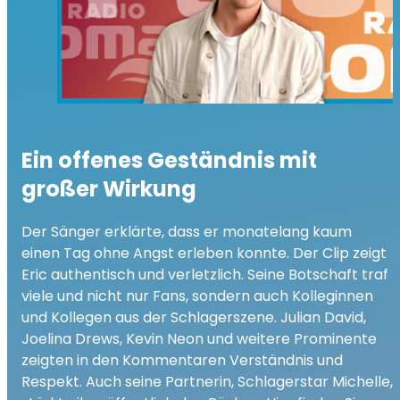
Ein offenes Geständnis mit
großer Wirkung
Der Sänger erklärte, dass er monatelang kaum
einen Tag ohne Angst erleben konnte. Der Clip zeigt
Eric authentisch und verletzlich. Seine Botschaft traf
viele und nicht nur Fans, sondern auch Kolleginnen
und Kollegen aus der Schlagerszene. Julian David,
Joelina Drews, Kevin Neon und weitere Prominente
zeigten in den Kommentaren Verständnis und
Respekt. Auch seine Partnerin, Schlagerstar Michelle,