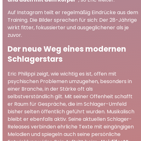
Auf Instagram teilt er regelmäßig Eindrücke aus dem
Training. Die Bilder sprechen für sich: Der 28-Jährige
wirkt fitter, fokussierter und ausgeglichener als je
zuvor.
Der neue Weg eines modernen
Schlagerstars
Eric Philippi zeigt, wie wichtig es ist, offen mit
psychischen Problemen umzugehen, besonders in
einer Branche, in der Stärke oft als
selbstverständlich gilt. Mit seiner Offenheit schafft
er Raum für Gespräche, die im Schlager-Umfeld
bisher selten öffentlich geführt wurden. Musikalisch
bleibt er ebenfalls aktiv. Seine aktuellen Schlager-
Releases verbinden ehrliche Texte mit eingängigen
Melodien und spiegeln auch seine persönliche