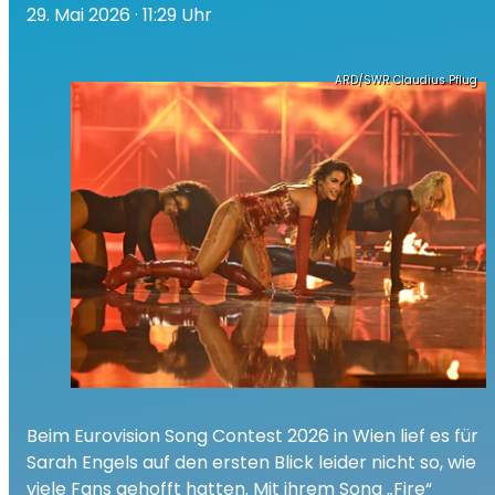
29. Mai 2026
· 11:29 Uhr
ARD/SWR Claudius Pflug
Beim Eurovision Song Contest 2026 in Wien lief es für
Sarah Engels auf den ersten Blick leider nicht so, wie
viele Fans gehofft hatten. Mit ihrem Song „Fire“