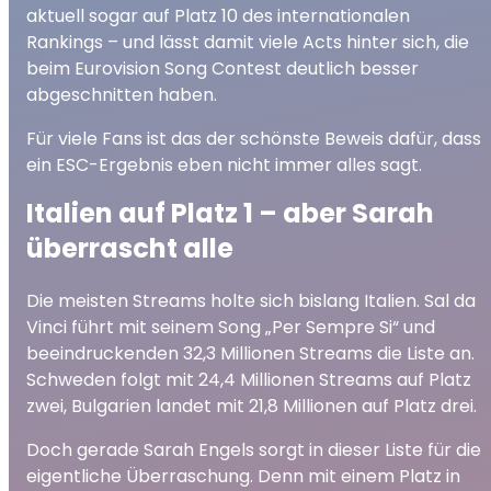
aktuell sogar auf Platz 10 des internationalen
Rankings – und lässt damit viele Acts hinter sich, die
beim Eurovision Song Contest deutlich besser
abgeschnitten haben.
Für viele Fans ist das der schönste Beweis dafür, dass
ein ESC-Ergebnis eben nicht immer alles sagt.
Italien auf Platz 1 – aber Sarah
überrascht alle
Die meisten Streams holte sich bislang Italien. Sal da
Vinci führt mit seinem Song „Per Sempre Si“ und
beeindruckenden 32,3 Millionen Streams die Liste an.
Schweden folgt mit 24,4 Millionen Streams auf Platz
zwei, Bulgarien landet mit 21,8 Millionen auf Platz drei.
Doch gerade Sarah Engels sorgt in dieser Liste für die
eigentliche Überraschung. Denn mit einem Platz in