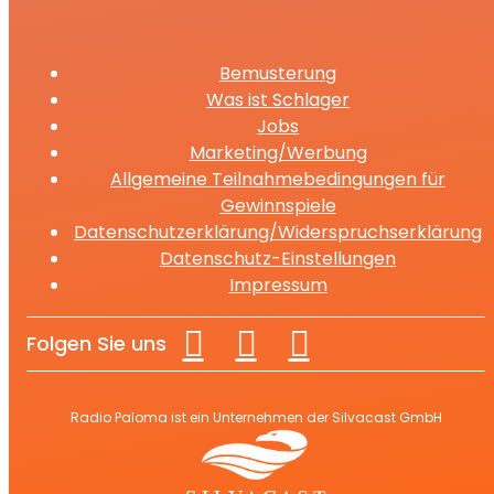
Bemusterung
Was ist Schlager
Jobs
Marketing/Werbung
Allgemeine Teilnahmebedingungen für
Gewinnspiele
Datenschutzerklärung/Widerspruchserklärung
Datenschutz-Einstellungen
Impressum
Folgen Sie uns
Radio Paloma ist ein Unternehmen der Silvacast GmbH