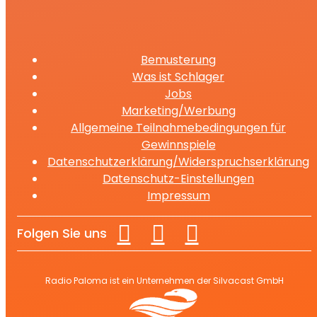
Bemusterung
Was ist Schlager
Jobs
Marketing/Werbung
Allgemeine Teilnahmebedingungen für
Gewinnspiele
Datenschutzerklärung/Widerspruchserklärung
Datenschutz-Einstellungen
Impressum
Folgen Sie uns
Radio Paloma ist ein Unternehmen der Silvacast GmbH