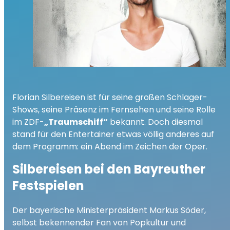
Florian Silbereisen ist für seine großen Schlager-
Shows, seine Präsenz im Fernsehen und seine Rolle
im ZDF-
„Traumschiff“
bekannt. Doch diesmal
stand für den Entertainer etwas völlig anderes auf
dem Programm: ein Abend im Zeichen der Oper.
Silbereisen bei den Bayreuther
Festspielen
Der bayerische Ministerpräsident Markus Söder,
selbst bekennender Fan von Popkultur und