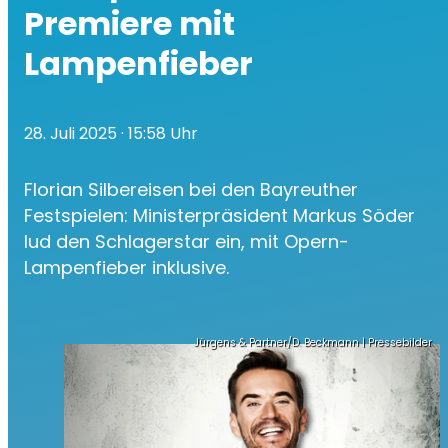
Premiere mit
Lampenfieber
28. Juli 2025
· 15:58 Uhr
Florian Silbereisen bei den Bayreuther
Festspielen: Ministerpräsident Markus Söder
lud den Schlagerstar ein, mit Opern-
Lampenfieber inklusive.
Jürgens & Partner/D. Beckmann | Pressebilder