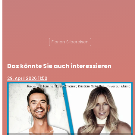
Florian Silbereisen
Das könnte Sie auch interessieren
29
. April 2026 11:50
Jürgens & Partner/D. Beckmann; Kristian Schuller, Universal Music