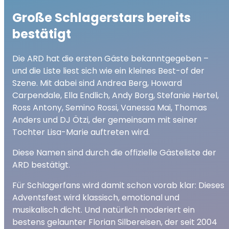
Große Schlagerstars bereits
bestätigt
Die ARD hat die ersten Gäste bekanntgegeben –
und die Liste liest sich wie ein kleines Best-of der
Szene. Mit dabei sind Andrea Berg, Howard
Carpendale, Ella Endlich, Andy Borg, Stefanie Hertel,
Ross Antony, Semino Rossi, Vanessa Mai, Thomas
Anders und DJ Ötzi, der gemeinsam mit seiner
Tochter Lisa-Marie auftreten wird.
Diese Namen sind durch die offizielle Gästeliste der
ARD bestätigt.
Für Schlagerfans wird damit schon vorab klar: Dieses
Adventsfest wird klassisch, emotional und
musikalisch dicht. Und natürlich moderiert ein
bestens gelaunter Florian Silbereisen, der seit 2004