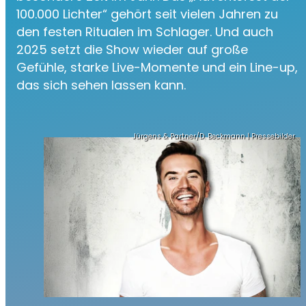
100.000 Lichter“ gehört seit vielen Jahren zu
den festen Ritualen im Schlager. Und auch
2025 setzt die Show wieder auf große
Gefühle, starke Live-Momente und ein Line-up,
das sich sehen lassen kann.
Jürgens & Partner/D. Beckmann | Pressebilder