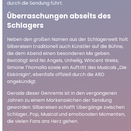
durch die Sendung führt.
Überraschungen abseits des
Schlagers
Neben den großen Namen aus der Schlagerwelt holt
Silbereisen traditionell auch Künstler auf die Bühne,
die dem Abend einen besonderen Mix geben.
Bestätigt sind No Angels, Unheilig, Wincent Weiss,
Simone Thomalla sowie ein Auftritt des Musicals „Die
Eiskönigin“, ebenfalls offiziell durch die ARD
angekündigt.
Gerade dieser Genremix ist in den vergangenen
Jahren zu einem Markenzeichen der Sendung
geworden. Silbereisen schafft Übergänge zwischen
Schlager, Pop, Musical und emotionalen Momenten,
die vielen Fans ans Herz gehen.