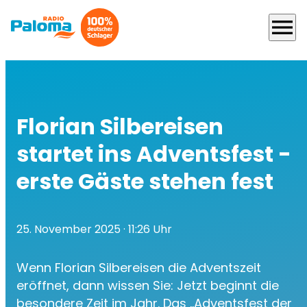
menu
Florian Silbereisen
startet ins Adventsfest -
erste Gäste stehen fest
25. November 2025
· 11:26 Uhr
Wenn Florian Silbereisen die Adventszeit
eröffnet, dann wissen Sie: Jetzt beginnt die
besondere Zeit im Jahr. Das „Adventsfest der