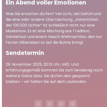
Ein Abend voller Emotionen
Was Sie erwarten dürfen? Viel Licht, viel Gefühl und
die eine oder andere Überraschung. „Adventsfest
der 100.000 Lichter“ ist schließlich nicht nur eine
Musikshow. Es ist eine Mischung aus Tradition,
Gänsehaut und einem Hauch Weihnachten, den nur
Florian Silbereisen so auf die Bühne bringt.
Sendetermin
29. November 2025, 20.15 Uhr, ARD. Und
erfahrungsgemäß kommen bis zum Sendetag noch
weitere Gäste dazu. Sie dürfen also gespannt
bleiben – wir halten Sie auf dem Laufenden.