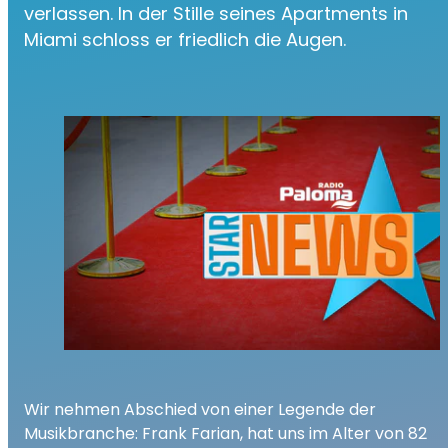
verlassen. In der Stille seines Apartments in
Miami schloss er friedlich die Augen.
Wir nehmen Abschied von einer Legende der
Musikbranche: Frank Farian, hat uns im Alter von 82