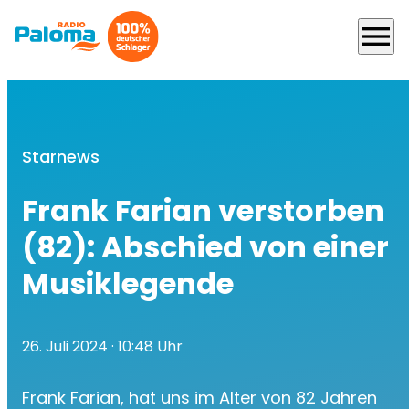
menu
Starnews
Frank Farian verstorben
(82): Abschied von einer
Musiklegende
26. Juli 2024
· 10:48 Uhr
Frank Farian, hat uns im Alter von 82 Jahren