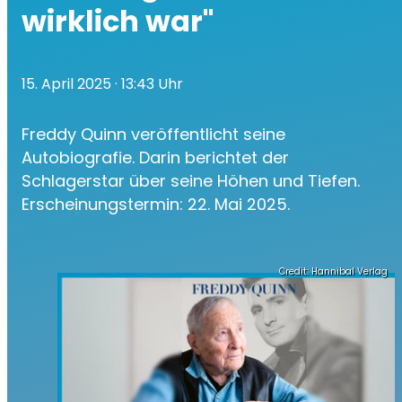
wirklich war"
15. April 2025
· 13:43 Uhr
Freddy Quinn veröffentlicht seine
Autobiografie. Darin berichtet der
Schlagerstar über seine Höhen und Tiefen.
Erscheinungstermin: 22. Mai 2025.
Credit: Hannibal Verlag