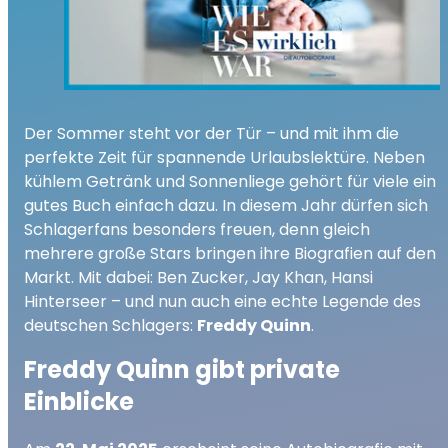
Der Sommer steht vor der Tür – und mit ihm die
perfekte Zeit für spannende Urlaubslektüre. Neben
kühlem Getränk und Sonnenliege gehört für viele ein
gutes Buch einfach dazu. In diesem Jahr dürfen sich
Schlagerfans besonders freuen, denn gleich
mehrere große Stars bringen ihre Biografien auf den
Markt. Mit dabei: Ben Zucker, Jay Khan, Hansi
Hinterseer – und nun auch eine echte Legende des
deutschen Schlagers:
Freddy Quinn
.
Freddy Quinn gibt private
Einblicke