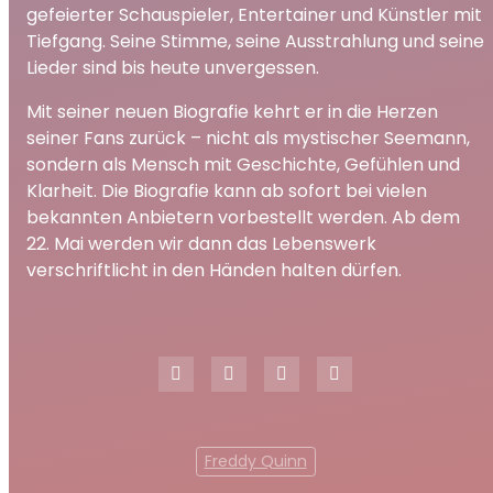
gefeierter Schauspieler, Entertainer und Künstler mit
Tiefgang. Seine Stimme, seine Ausstrahlung und seine
Lieder sind bis heute unvergessen.
Mit seiner neuen Biografie kehrt er in die Herzen
seiner Fans zurück – nicht als mystischer Seemann,
sondern als Mensch mit Geschichte, Gefühlen und
Klarheit. Die Biografie kann ab sofort bei vielen
bekannten Anbietern vorbestellt werden. Ab dem
22. Mai werden wir dann das Lebenswerk
verschriftlicht in den Händen halten dürfen.
Freddy Quinn