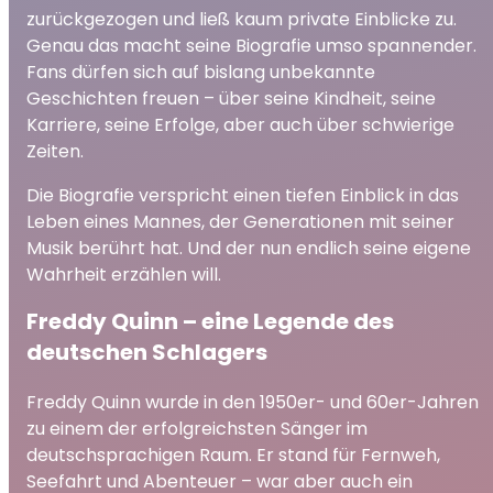
zurückgezogen und ließ kaum private Einblicke zu.
Genau das macht seine Biografie umso spannender.
Fans dürfen sich auf bislang unbekannte
Geschichten freuen – über seine Kindheit, seine
Karriere, seine Erfolge, aber auch über schwierige
Zeiten.
Die Biografie verspricht einen tiefen Einblick in das
Leben eines Mannes, der Generationen mit seiner
Musik berührt hat. Und der nun endlich seine eigene
Wahrheit erzählen will.
Freddy Quinn – eine Legende des
deutschen Schlagers
Freddy Quinn wurde in den 1950er- und 60er-Jahren
zu einem der erfolgreichsten Sänger im
deutschsprachigen Raum. Er stand für Fernweh,
Seefahrt und Abenteuer – war aber auch ein