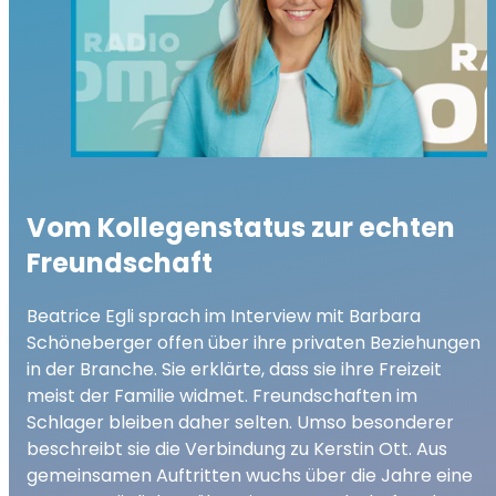
Vom Kollegenstatus zur echten
Freundschaft
Beatrice Egli sprach im Interview mit Barbara
Schöneberger offen über ihre privaten Beziehungen
in der Branche. Sie erklärte, dass sie ihre Freizeit
meist der Familie widmet. Freundschaften im
Schlager bleiben daher selten. Umso besonderer
beschreibt sie die Verbindung zu Kerstin Ott. Aus
gemeinsamen Auftritten wuchs über die Jahre eine