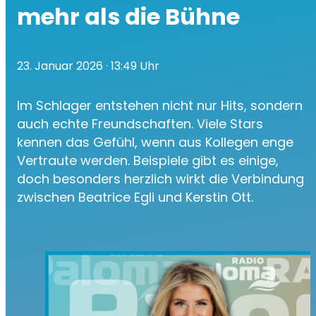
mehr als die Bühne
23. Januar 2026
· 13:49 Uhr
Im Schlager entstehen nicht nur Hits, sondern
auch echte Freundschaften. Viele Stars
kennen das Gefühl, wenn aus Kollegen enge
Vertraute werden. Beispiele gibt es einige,
doch besonders herzlich wirkt die Verbindung
zwischen Beatrice Egli und Kerstin Ott.