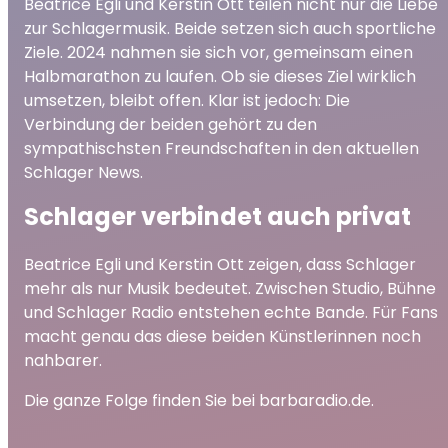
Beatrice Egli und Kerstin Ott teilen nicht nur die Liebe
zur Schlagermusik. Beide setzen sich auch sportliche
Ziele. 2024 nahmen sie sich vor, gemeinsam einen
Halbmarathon zu laufen. Ob sie dieses Ziel wirklich
umsetzen, bleibt offen. Klar ist jedoch: Die
Verbindung der beiden gehört zu den
sympathischsten Freundschaften in den aktuellen
Schlager News.
Schlager verbindet auch privat
Beatrice Egli und Kerstin Ott zeigen, dass Schlager
mehr als nur Musik bedeutet. Zwischen Studio, Bühne
und Schlager Radio entstehen echte Bande. Für Fans
macht genau das diese beiden Künstlerinnen noch
nahbarer.
Die ganze Folge finden Sie bei barbaradio.de.