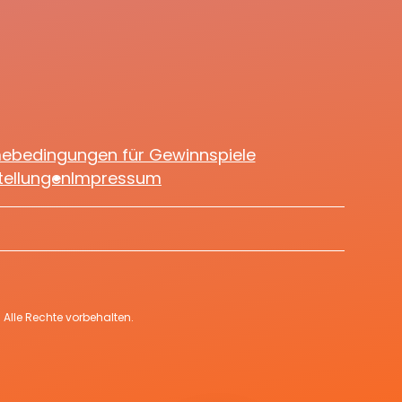
mebedingungen für Gewinnspiele
tellungen
Impressum
Alle Rechte vorbehalten.