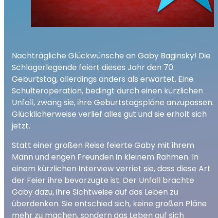
Nachträgliche Glückwünsche an Gaby Baginsky! Die
Schlagerlegende feiert dieses Jahr den 70.
Geburtstag, allerdings anders als erwartet. Eine
Schulteroperation, bedingt durch einen kürzlichen
Unfall, zwang sie, ihre Geburtstagspläne anzupassen.
Glücklicherweise verlief alles gut und sie erholt sich
jetzt.
Statt einer großen Reise feierte Gaby mit ihrem
Mann und engen Freunden in kleinem Rahmen. In
einem kürzlichen Interview verriet sie, dass diese Art
der Feier ihre bevorzugte ist. Der Unfall brachte
Gaby dazu, ihre Sichtweise auf das Leben zu
überdenken. Sie entschied sich, keine großen Pläne
mehr zu machen, sondern das Leben auf sich