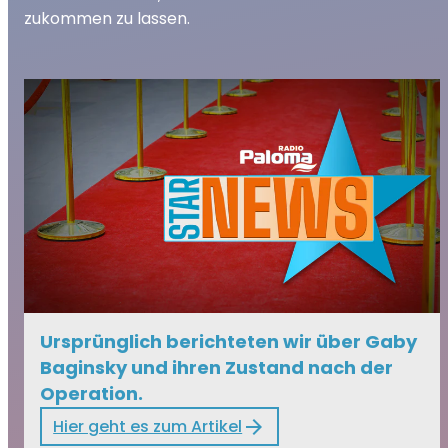
zukommen zu lassen.
Ursprünglich berichteten wir über Gaby
Baginsky und ihren Zustand nach der
Operation.
Hier geht es zum Artikel