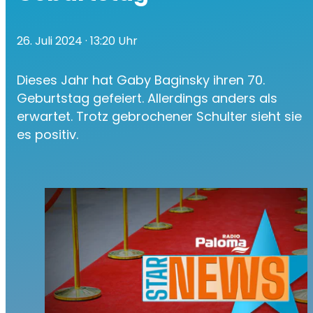
26. Juli 2024
· 13:20 Uhr
Dieses Jahr hat Gaby Baginsky ihren 70.
Geburtstag gefeiert. Allerdings anders als
erwartet. Trotz gebrochener Schulter sieht sie
es positiv.