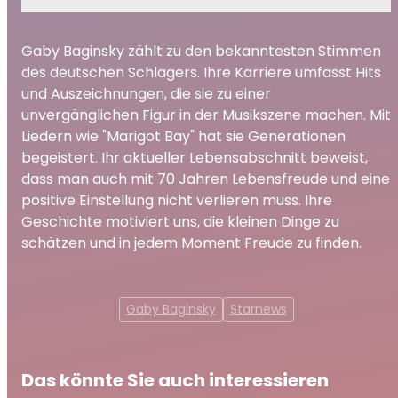
Gaby Baginsky zählt zu den bekanntesten Stimmen
des deutschen Schlagers. Ihre Karriere umfasst Hits
und Auszeichnungen, die sie zu einer
unvergänglichen Figur in der Musikszene machen. Mit
Liedern wie "Marigot Bay" hat sie Generationen
begeistert. Ihr aktueller Lebensabschnitt beweist,
dass man auch mit 70 Jahren Lebensfreude und eine
positive Einstellung nicht verlieren muss. Ihre
Geschichte motiviert uns, die kleinen Dinge zu
schätzen und in jedem Moment Freude zu finden.
Gaby Baginsky
Starnews
Das könnte Sie auch interessieren