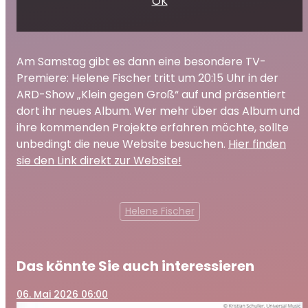
OK
Am Samstag gibt es dann eine besondere TV-
Premiere: Helene Fischer tritt um 20:15 Uhr in der
ARD-Show „Klein gegen Groß“ auf und präsentiert
dort ihr neues Album. Wer mehr über das Album und
ihre kommenden Projekte erfahren möchte, sollte
unbedingt die neue Website besuchen.
Hier finden
sie den Link direkt zur Website!
Helene Fischer
Das könnte Sie auch interessieren
06
. Mai 2026 06:00