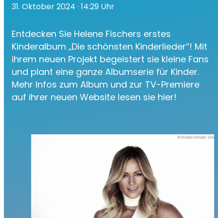
31. Oktober 2024
· 14:29 Uhr
Entdecken Sie Helene Fischers erstes
Kinderalbum „Die schönsten Kinderlieder“! Mit
ihrem neuen Projekt begeistert sie kleine Fans
und plant eine ganze Albumserie für Kinder.
Mehr Infos zum Album und zur TV-Premiere
auf ihrer neuen Website lesen sie hier!