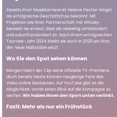
Abseits ihrer Musikkarriere ist Helene Fischer längst
als erfolgreiche Geschäftsfrau bekannt. Mit
Projekten wie ihrer Partnerschaft mit
Wholey
beweist sie erneut, dass sie vielseitig, ambitioniert
und zukunftsorientiert ist. Nach ihrem erfolgreichen
Tournee-Jahr 2024 bleibt sie auch in 2025 ein Star,
der neue Maßstäbe setzt.
Wo Sie den Spot sehen können
Morgen feiert der Clip seine offizielle TV-Premiere,
doch bereits heute können neugierige Fans das
Video online bestaunen. Auf YouTube gibt es die
Möglichkeit, vorab einen Blick auf die Kampagne zu
werfen.
Wir haben Ihnen den Sport unten verlinkt.
Fazit: Mehr als nur ein Frühstück