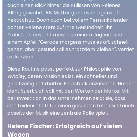
auch einen Blick hinter die Kulissen von Helenes
Alltag gewährt. Als Mutter geht es morgens oft
hektisch zu. Doch auch bei vollem Terminkalender
achtet Helene stets auf ihre Gesundheit. Ihr
Frühstück besteht meist aus einem Joghurt und
einem Apfel. "Gerade morgens muss es oft schnell
gehen, aber gesund soll es trotzdem bleiben", verriet
sie kürzlich.
Diese Routine passt perfekt zur Philosophie von
Wholey
, deren Mission es ist, ein schnelles und
gleichzeitig nahrhaftes Frühstück anzubieten. Helene
identifiziert sich voll mit den Werten der Marke. Mit
der Investition in das Unternehmen zeigt sie, dass
ihre Leidenschaft für einen gesunden Lebensstil auch
abseits der Musik eine zentrale Rolle spielt.
Helene Fischer: Erfolgreich auf vielen
Wegen