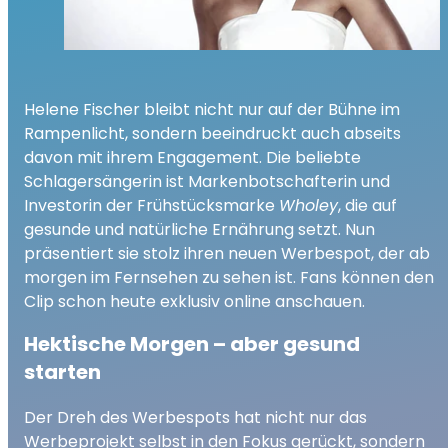
Helene Fischer bleibt nicht nur auf der Bühne im
Rampenlicht, sondern beeindruckt auch abseits
davon mit ihrem Engagement. Die beliebte
Schlagersängerin ist Markenbotschafterin und
Investorin der Frühstücksmarke
Wholey
, die auf
gesunde und natürliche Ernährung setzt. Nun
präsentiert sie stolz ihren neuen Werbespot, der ab
morgen im Fernsehen zu sehen ist. Fans können den
Clip schon heute exklusiv online anschauen.
Hektische Morgen – aber gesund
starten
Der Dreh des Werbespots hat nicht nur das
Werbeprojekt selbst in den Fokus gerückt, sondern