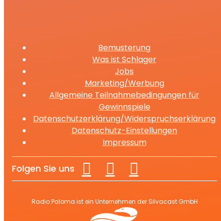
Bemusterung
Was ist Schlager
Jobs
Marketing/Werbung
Allgemeine Teilnahmebedingungen für
Gewinnspiele
Datenschutzerklärung/Widerspruchserklärung
Datenschutz-Einstellungen
Impressum
Folgen Sie uns
Radio Paloma ist ein Unternehmen der Silvacast GmbH