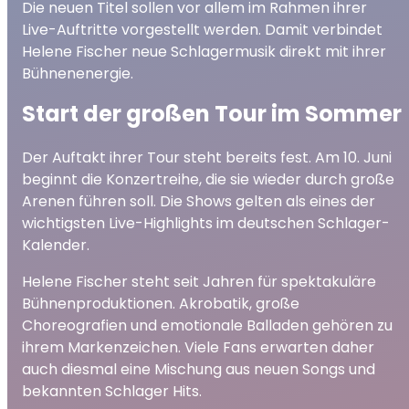
Die neuen Titel sollen vor allem im Rahmen ihrer
Live-Auftritte vorgestellt werden. Damit verbindet
Helene Fischer neue Schlagermusik direkt mit ihrer
Bühnenenergie.
Start der großen Tour im Sommer
Der Auftakt ihrer Tour steht bereits fest. Am 10. Juni
beginnt die Konzertreihe, die sie wieder durch große
Arenen führen soll. Die Shows gelten als eines der
wichtigsten Live-Highlights im deutschen Schlager-
Kalender.
Helene Fischer steht seit Jahren für spektakuläre
Bühnenproduktionen. Akrobatik, große
Choreografien und emotionale Balladen gehören zu
ihrem Markenzeichen. Viele Fans erwarten daher
auch diesmal eine Mischung aus neuen Songs und
bekannten Schlager Hits.