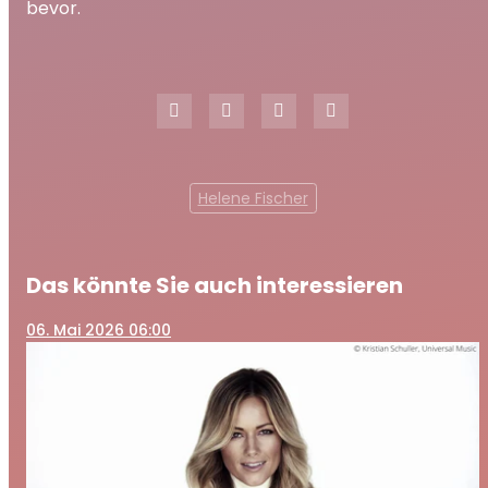
bevor.
Helene Fischer
Das könnte Sie auch interessieren
06
. Mai 2026 06:00