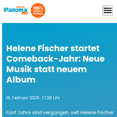
menu
Helene Fischer startet
Comeback-Jahr: Neue
Musik statt neuem
Album
18. Februar 2026
· 17:26 Uhr
Fünf Jahre sind vergangen, seit Helene Fischer