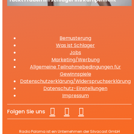
Bemusterung
Was ist Schlager
Jobs
Marketing/Werbung
Allgemeine Teilnahmebedingungen für
Gewinnspiele
Datenschutzerklärung/Widerspruchserklärung
Datenschutz-Einstellungen
Impressum
Folgen Sie uns
Radio Paloma ist ein Unternehmen der Silvacast GmbH