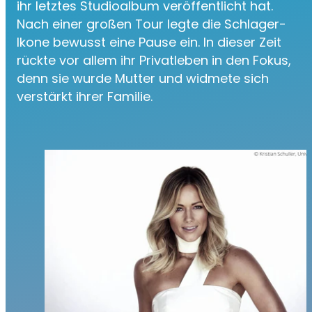
ihr letztes Studioalbum veröffentlicht hat.
Nach einer großen Tour legte die Schlager-
Ikone bewusst eine Pause ein. In dieser Zeit
rückte vor allem ihr Privatleben in den Fokus,
denn sie wurde Mutter und widmete sich
verstärkt ihrer Familie.