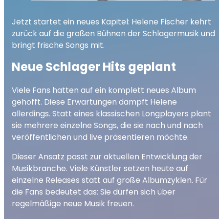
Jetzt startet ein neues Kapitel: Helene Fischer kehrt
zurück auf die großen Bühnen der Schlagermusik und
bringt frische Songs mit.
Neue Schlager Hits geplant
Viele Fans hatten auf ein komplett neues Album
gehofft. Diese Erwartungen dämpft Helene
allerdings. Statt eines klassischen Longplayers plant
sie mehrere einzelne Songs, die sie nach und nach
veröffentlichen und live präsentieren möchte.
Dieser Ansatz passt zur aktuellen Entwicklung der
Musikbranche. Viele Künstler setzen heute auf
einzelne Releases statt auf große Albumzyklen. Für
die Fans bedeutet das: Sie dürfen sich über
regelmäßige neue Musik freuen.