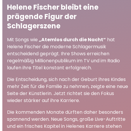
Helene Fischer bleibt eine
prägende Figur der
Schlagerszene
Mit Songs wie
„Atemlos durch die Nacht“
hat
Helene Fischer die moderne Schlagermusik
entscheidend geprägt. Ihre Shows erreichen
regelmäßig Millionenpublikum im TV und im Radio
laufen ihre Titel konstant erfolgreich.
Die Entscheidung, sich nach der Geburt ihres Kindes
mehr Zeit für die Familie zu nehmen, zeigte eine neue
Seite der Künstlerin. Jetzt richtet sie den Fokus
wieder stärker auf ihre Karriere.
Die kommenden Monate dürften daher besonders
spannend werden. Neue Songs, große Live-Auftritte
und ein frisches Kapitel in Helenes Karriere stehen