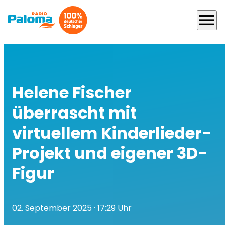
menu
Helene Fischer
überrascht mit
virtuellem Kinderlieder-
Projekt und eigener 3D-
Figur
02. September 2025
· 17:29 Uhr