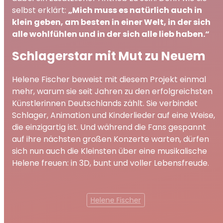
selbst erklärt:
„Mich muss es natürlich auch in
klein geben, am besten in einer Welt, in der sich
alle wohlfühlen und in der sich alle lieb haben.“
Schlagerstar mit Mut zu Neuem
Helene Fischer beweist mit diesem Projekt einmal
mehr, warum sie seit Jahren zu den erfolgreichsten
Künstlerinnen Deutschlands zählt. Sie verbindet
Schlager, Animation und Kinderlieder auf eine Weise,
die einzigartig ist. Und während die Fans gespannt
auf ihre nächsten großen Konzerte warten, dürfen
sich nun auch die Kleinsten über eine musikalische
Helene freuen: in 3D, bunt und voller Lebensfreude.
Helene Fischer