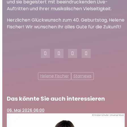
und sie begeistert mit beeindruckenden Live-
Auftritten und ihrer musikalischen Vielseitigkeit.
Herzlichen Glückwunsch zum 40. Geburtstag, Helene
Fischer! Wir wünschen ihr alles Gute für die Zukunft!
Helene Fischer
Starnews
Das könnte Sie auch interessieren
06
. Mai 2026 06:00