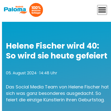
menu
Helene Fischer wird 40:
So wird sie heute gefeiert
05. August 2024
· 14:48 Uhr
Das Social Media Team von Helene Fischer hat
sich was ganz besonderes ausgedacht. So
feiert die einzige Künstlerin ihren Geburtstag.