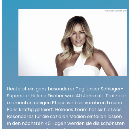
Heute ist ein ganz besonderer Tag: Unser Schlager-
Superstar Helene Fischer wird 40 Jahre alt. Trotz der
momentan ruhigen Phase wird sie von ihren treuen
Fans kräftig gefeiert. Helenes Team hat sich etwas
Besonderes für die sozialen Medien einfallen lassen.
In den nächsten 40 Tagen werden sie die schönsten