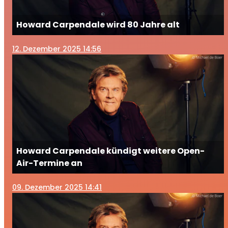
Howard Carpendale wird 80 Jahre alt
12
. Dezember 2025 14:56
Howard Carpendale kündigt weitere Open-
Air-Termine an
09
. Dezember 2025 14:41