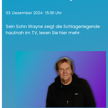
03. Dezember 2024
· 15:36 Uhr
Sein Sohn Wayne zeigt die Schlagerlegende
hautnah im TV, lesen Sie hier mehr.