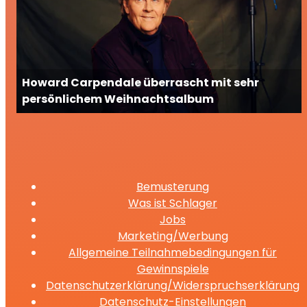
Howard Carpendale überrascht mit sehr
persönlichem Weihnachtsalbum
Bemusterung
Was ist Schlager
Jobs
Marketing/Werbung
Allgemeine Teilnahmebedingungen für
Gewinnspiele
Datenschutzerklärung/Widerspruchserklärung
Datenschutz-Einstellungen