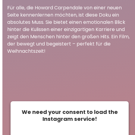
Für alle, die Howard Carpendale von einer neuen
Seite kennenlernen möchten, ist diese Doku ein
absolutes Muss. Sie bietet einen emotionalen Blick
hinter die Kulissen einer einzigartigen Karriere und
zeigt den Menschen hinter den großen Hits. Ein Film,
der bewegt und begeistert – perfekt für die
Weihnachtszeit!
We need your consent to load the
Instagram service!
This content is not permitted to load due to