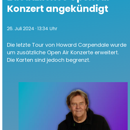
Konzert angekündigt
26. Juli 2024
· 13:34 Uhr
Die letzte Tour von Howard Carpendale wurde
um zusätzliche Open Air Konzerte erweitert.
Die Karten sind jedoch begrenzt.