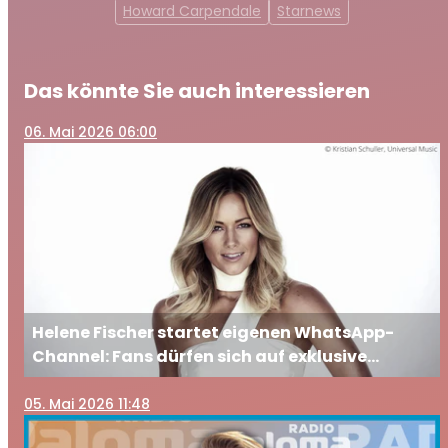
Howard Carpendale
Starnews
Das könnte Sie auch interessieren
06
. Mai 2026 06:00
Helene Fischer startet eigenen WhatsApp-
Channel: Fans dürfen sich auf exklusive
Einblicke freuen
05
. Mai 2026 11:48