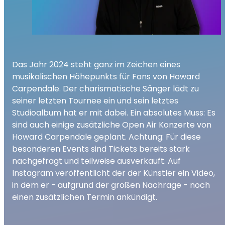
Das Jahr 2024 steht ganz im Zeichen eines
musikalischen Höhepunkts für Fans von Howard
Carpendale. Der charismatische Sänger lädt zu
seiner letzten Tournee ein und sein letztes
Studioalbum hat er mit dabei. Ein absolutes Muss: Es
sind auch einige zusätzliche Open Air Konzerte von
Howard Carpendale geplant. Achtung: Für diese
besonderen Events sind Tickets bereits stark
nachgefragt und teilweise ausverkauft. Auf
Instagram veröffentlicht der der Künstler ein Video,
in dem er - aufgrund der großen Nachrage - noch
einen zusätzlichen Termin ankündigt.