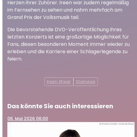
Herzen ihrer Zuhörer. Ireen war zudem regelmäßig
im Fernsehen zu sehen und nahm mehrfach am
Grand Prix der Volksmusik teil.
Die bevorstehende DVD-Veröffentlichung ihres
letzten Konzerts ist eine großartige Möglichkeit für
Fans, diesen besonderen Moment immer wieder zu
erleben und die Karriere einer Schlagerlegende zu
feiern.
Ireen Sheer
Starnews
Das könnte Sie auch interessieren
06
. Mai 2026 06:00