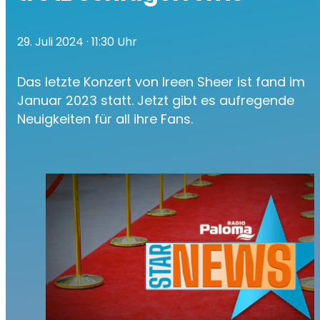
29. Juli 2024
· 11:30 Uhr
Das letzte Konzert von Ireen Sheer ist fand im
Januar 2023 statt. Jetzt gibt es aufregende
Neuigkeiten für all ihre Fans.