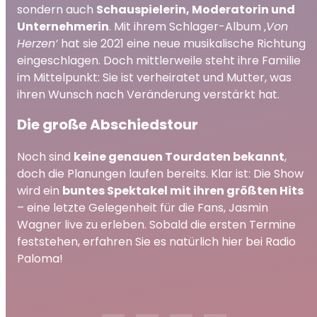
sondern auch
Schauspielerin, Moderatorin und
Unternehmerin
. Mit ihrem Schlager-Album ‚
Von
Herzen‘
hat sie 2021 eine neue musikalische Richtung
eingeschlagen. Doch mittlerweile steht ihre Familie
im Mittelpunkt: Sie ist verheiratet und Mutter, was
ihren Wunsch nach Veränderung verstärkt hat.
Die große Abschiedstour
Noch sind
keine genauen Tourdaten bekannt
,
doch die Planungen laufen bereits. Klar ist: Die Show
wird ein
buntes Spektakel mit ihren größten Hits
– eine letzte Gelegenheit für die Fans, Jasmin
Wagner live zu erleben. Sobald die ersten Termine
feststehen, erfahren Sie es natürlich hier bei Radio
Paloma!