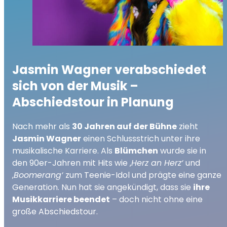
Jasmin Wagner verabschiedet
sich von der Musik –
Abschiedstour in Planung
Nach mehr als
30 Jahren auf der Bühne
zieht
Jasmin Wagner
einen Schlussstrich unter ihre
musikalische Karriere. Als
Blümchen
wurde sie in
den 90er-Jahren mit Hits wie ‚
Herz an Herz‘
und
‚
Boomerang‘
zum Teenie-Idol und prägte eine ganze
Generation. Nun hat sie angekündigt, dass sie
ihre
Musikkarriere beendet
– doch nicht ohne eine
große Abschiedstour.