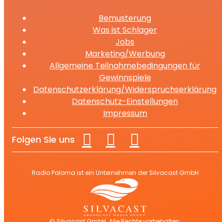
Bemusterung
Was ist Schlager
Jobs
Marketing/Werbung
Allgemeine Teilnahmebedingungen für
Gewinnspiele
Datenschutzerklärung/Widerspruchserklärung
Datenschutz-Einstellungen
Impressum
Folgen Sie uns
Radio Paloma ist ein Unternehmen der Silvacast GmbH
© Silvacast GmbH. Alle Rechte vorbehalten.