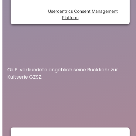
Powered by
Usercentrics Consent Management
Platform
Oli P. verkündete angeblich seine Rückkehr zur
Kultserie GZSZ.