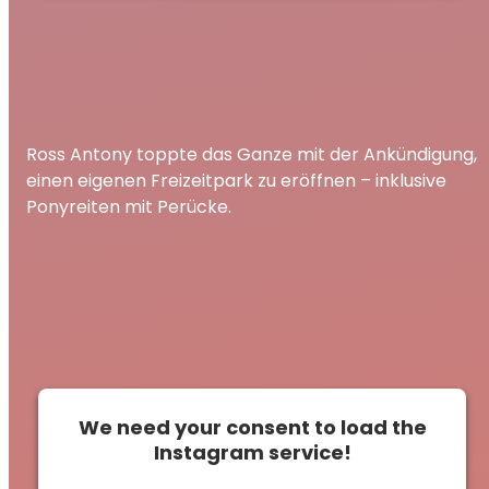
Ross Antony toppte das Ganze mit der Ankündigung,
einen eigenen Freizeitpark zu eröffnen – inklusive
Ponyreiten mit Perücke.
We need your consent to load the
Instagram service!