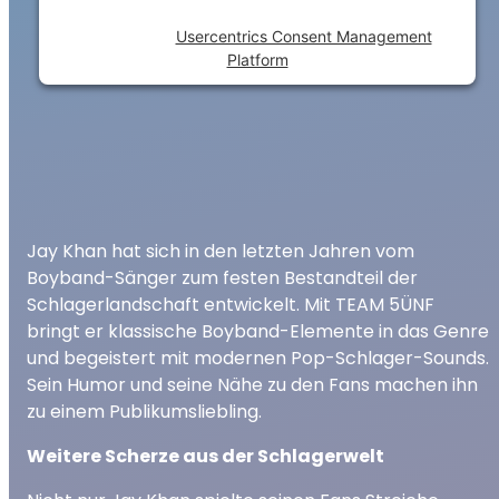
Powered by
Usercentrics Consent Management
Platform
Jay Khan hat sich in den letzten Jahren vom
Boyband-Sänger zum festen Bestandteil der
Schlagerlandschaft entwickelt. Mit TEAM 5ÜNF
bringt er klassische Boyband-Elemente in das Genre
und begeistert mit modernen Pop-Schlager-Sounds.
Sein Humor und seine Nähe zu den Fans machen ihn
zu einem Publikumsliebling.
Weitere Scherze aus der Schlagerwelt