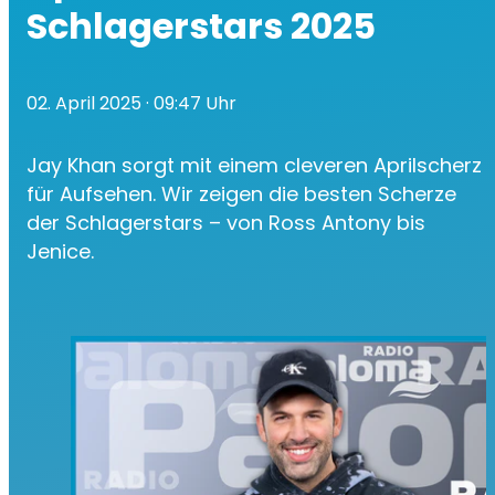
Schlagerstars 2025
02. April 2025
· 09:47 Uhr
Jay Khan sorgt mit einem cleveren Aprilscherz
für Aufsehen. Wir zeigen die besten Scherze
der Schlagerstars – von Ross Antony bis
Jenice.