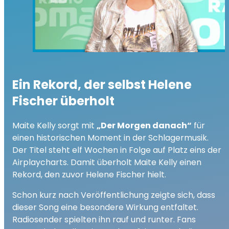
Ein Rekord, der selbst Helene
Fischer überholt
Maite Kelly sorgt mit
„Der Morgen danach“
für
einen historischen Moment in der Schlagermusik.
Der Titel steht elf Wochen in Folge auf Platz eins der
Airplaycharts. Damit überholt Maite Kelly einen
Rekord, den zuvor Helene Fischer hielt.
Schon kurz nach Veröffentlichung zeigte sich, dass
dieser Song eine besondere Wirkung entfaltet.
Radiosender spielten ihn rauf und runter. Fans