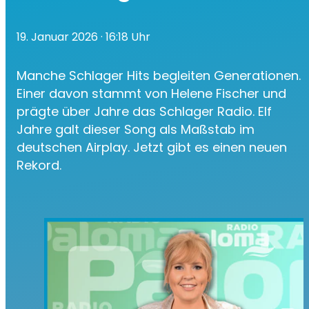
19. Januar 2026
· 16:18 Uhr
Manche Schlager Hits begleiten Generationen.
Einer davon stammt von Helene Fischer und
prägte über Jahre das Schlager Radio. Elf
Jahre galt dieser Song als Maßstab im
deutschen Airplay. Jetzt gibt es einen neuen
Rekord.