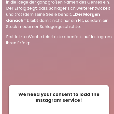
in die Riege der ganz großen Namen des Genres ein.
Der Erfolg zeigt, dass Schlager sich weiterentwickelt
und trotzdem seine Seele behält.
„Der Morgen
danach“
bleibt damit nicht nur ein Hit, sondern ein
Stück moderner Schlagergeschichte.
Erst letzte Woche feierte sie ebenfalls auf Instagram
ihren Erfolg:
We need your consent to load the
Instagram service!
This content is not permitted to load due to