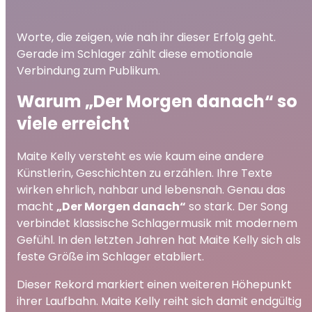
Worte, die zeigen, wie nah ihr dieser Erfolg geht.
Gerade im Schlager zählt diese emotionale
Verbindung zum Publikum.
Warum „Der Morgen danach“ so
viele erreicht
Maite Kelly versteht es wie kaum eine andere
Künstlerin, Geschichten zu erzählen. Ihre Texte
wirken ehrlich, nahbar und lebensnah. Genau das
macht
„Der Morgen danach“
so stark. Der Song
verbindet klassische Schlagermusik mit modernem
Gefühl. In den letzten Jahren hat Maite Kelly sich als
feste Größe im Schlager etabliert.
Dieser Rekord markiert einen weiteren Höhepunkt
ihrer Laufbahn. Maite Kelly reiht sich damit endgültig