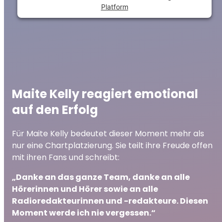
Platform
Maite Kelly reagiert emotional
auf den Erfolg
Für Maite Kelly bedeutet dieser Moment mehr als
nur eine Chartplatzierung. Sie teilt ihre Freude offen
mit ihren Fans und schreibt:
„Danke an das ganze Team, danke an alle
Hörerinnen und Hörer sowie an alle
Radioredakteurinnen und -redakteure. Diesen
Moment werde ich nie vergessen.“