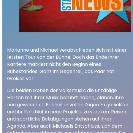
Marianne und Michael verabschieden sich mit einer
letzten Tour von der Bühne. Doch das Ende ihrer
Karriere markiert nicht den Beginn eines
Ruhestandes. Ganz im Gegenteil, das Paar hat
Großes vor.
Die beiden Ikonen der Volksmusik, die unzählige
Herzen mit ihrer Musik berührt haben, planen, ihre
neu gewonnene Freiheit in vollen Zügen zu genießen
und ihr Herzblut in neue Projekte zu stecken. Reisen
und sportliche Betätigungen stehen auf ihrer
Agenda. Aber auch Michaels Entschluss, sich dem