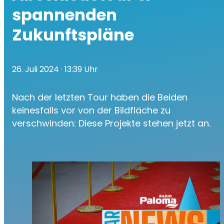
spannenden
Zukunftspläne
26. Juli 2024
· 13:39 Uhr
Nach der letzten Tour haben die Beiden
keinesfalls vor von der Bildfläche zu
verschwinden: Diese Projekte stehen jetzt an.