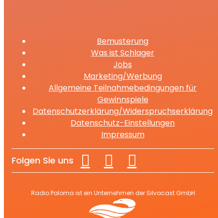
Bemusterung
Was ist Schlager
Jobs
Marketing/Werbung
Allgemeine Teilnahmebedingungen für
Gewinnspiele
Datenschutzerklärung/Widerspruchserklärung
Datenschutz-Einstellungen
Impressum
Folgen Sie uns
Radio Paloma ist ein Unternehmen der Silvacast GmbH