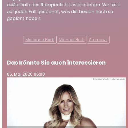
außerhalb des Rampenlichts weiterleben. Wir sind
auf jeden Fall gespannt, was die beiden noch so
geplant haben.
Marianne Hartl
Michael Hartl
Starnews
Das könnte Sie auch interessieren
06
. Mai 2026 06:00