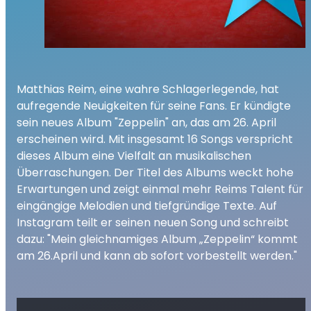
Matthias Reim, eine wahre Schlagerlegende, hat
aufregende Neuigkeiten für seine Fans. Er kündigte
sein neues Album "Zeppelin" an, das am 26. April
erscheinen wird. Mit insgesamt 16 Songs verspricht
dieses Album eine Vielfalt an musikalischen
Überraschungen. Der Titel des Albums weckt hohe
Erwartungen und zeigt einmal mehr Reims Talent für
eingängige Melodien und tiefgründige Texte. Auf
Instagram teilt er seinen neuen Song und schreibt
dazu: "Mein gleichnamiges Album „Zeppelin“ kommt
am 26.April und kann ab sofort vorbestellt werden."