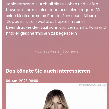
Schlagerszene. Durch all diese Höhen und Tiefen
beweist er stets seine Liebe und seine Hingabe für
seine Musik und seine Familie. Sein neues Album
"Zeppelin" ist ein weiteres Kapitel in seiner
beeindruckenden Laufbahn und verspricht, Fans und
Kritiker gleichermaßen zu begeistern.
Matthias Reim
Starnews
Das könnte Sie auch interessieren
06
. Mai 2026 06:00