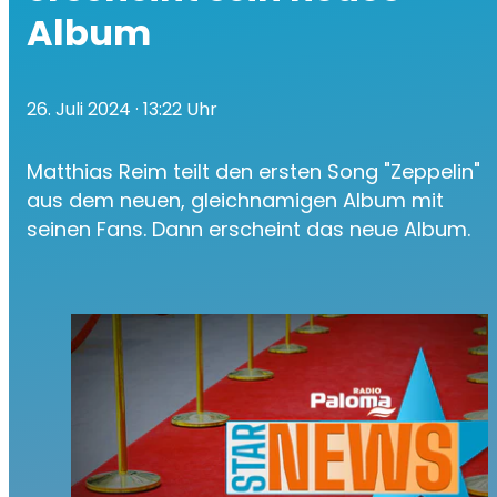
Album
26. Juli 2024
· 13:22 Uhr
Matthias Reim teilt den ersten Song "Zeppelin"
aus dem neuen, gleichnamigen Album mit
seinen Fans. Dann erscheint das neue Album.