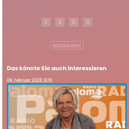
Matthias Reim
Das könnte Sie auch interessieren
09
. Februar 2026 13:19