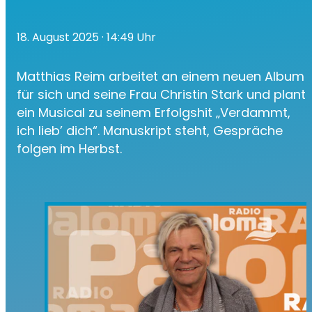
18. August 2025
· 14:49 Uhr
Matthias Reim arbeitet an einem neuen Album
für sich und seine Frau Christin Stark und plant
ein Musical zu seinem Erfolgshit „Verdammt,
ich lieb’ dich“. Manuskript steht, Gespräche
folgen im Herbst.