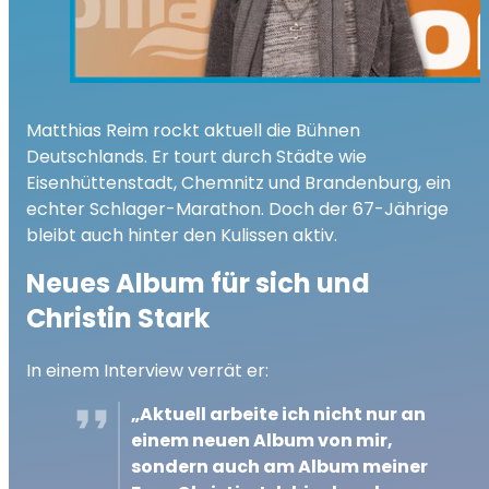
Matthias Reim rockt aktuell die Bühnen
Deutschlands. Er tourt durch Städte wie
Eisenhüttenstadt, Chemnitz und Brandenburg, ein
echter Schlager-Marathon. Doch der 67-Jährige
bleibt auch hinter den Kulissen aktiv.
Neues Album für sich und
Christin Stark
In einem Interview verrät er:
„Aktuell arbeite ich nicht nur an
einem neuen Album von mir,
sondern auch am Album meiner