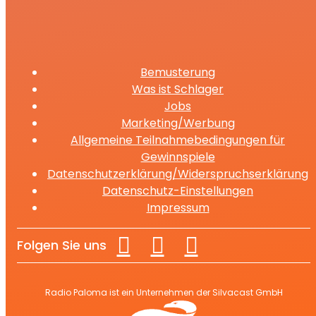
Bemusterung
Was ist Schlager
Jobs
Marketing/Werbung
Allgemeine Teilnahmebedingungen für
Gewinnspiele
Datenschutzerklärung/Widerspruchserklärung
Datenschutz-Einstellungen
Impressum
Folgen Sie uns
Radio Paloma ist ein Unternehmen der Silvacast GmbH