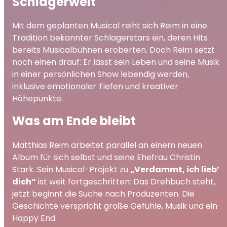
Schlagerwelt
Mit dem geplanten Musical reiht sich Reim in eine
Tradition bekannter Schlagerstars ein, deren Hits
bereits Musicalbühnen eroberten. Doch Reim setzt
noch einen drauf: Er lässt sein Leben und seine Musik
in einer persönlichen Show lebendig werden,
inklusive emotionaler Tiefen und kreativer
Höhepunkte.
Was am Ende bleibt
Matthias Reim arbeitet parallel an einem neuen
Album für sich selbst und seine Ehefrau Christin
Stark. Sein Musical-Projekt zu
„Verdammt, ich lieb’
dich“
ist weit fortgeschritten: Das Drehbuch steht,
jetzt beginnt die Suche nach Produzenten. Die
Geschichte verspricht große Gefühle, Musik und ein
Happy End.