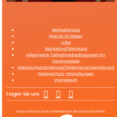
Bemusterung
Was ist Schlager
Jobs
Marketing/Werbung
Allgemeine Teilnahmebedingungen für
Gewinnspiele
Datenschutzerklärung/Widerspruchserklärung
Datenschutz-Einstellungen
Impressum
Folgen Sie uns
Radio Paloma ist ein Unternehmen der Silvacast GmbH