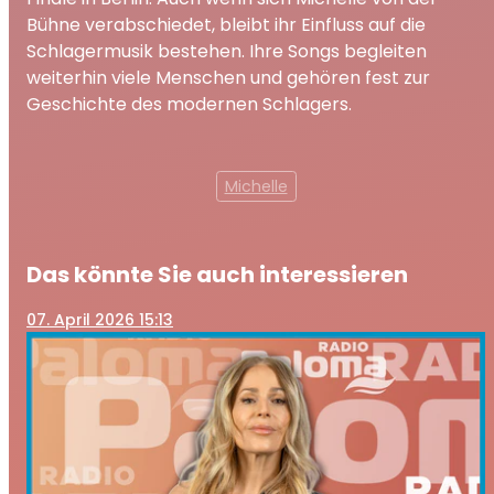
Bühne verabschiedet, bleibt ihr Einfluss auf die
Schlagermusik bestehen. Ihre Songs begleiten
weiterhin viele Menschen und gehören fest zur
Geschichte des modernen Schlagers.
Michelle
Das könnte Sie auch interessieren
07
. April 2026 15:13