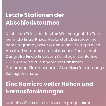
Letzte Stationen der
Abschiedstournee
Nach dem Erfolg der letzten Wochen geht die Tour
nun in die finale Phase. Heute steht Düsseldorf auf
dem Programm, bevor Michelle am Freitag in Wien
Abschied von ihren österreichischen Fans nimmt.
Das große Finale findet am Sonntag in der Berliner
UBER Arena statt, ausgerechnet an ihrem
Geburtstag. Ein emotionaler Abschluss für eine lange
Schlagerkarriere.
Eine Karriere voller Höhen und
Herausforderungen
Michelle zählt seit Jahren zu den prägendsten