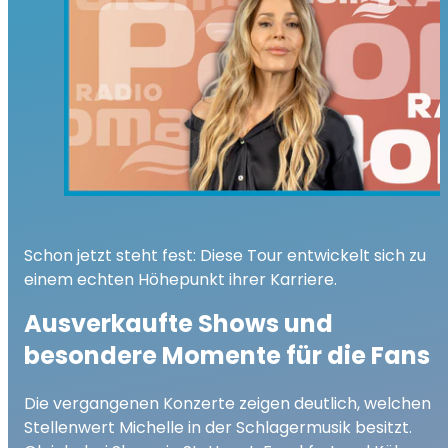
Schon jetzt steht fest: Diese Tour entwickelt sich zu
einem echten Höhepunkt ihrer Karriere.
Ausverkaufte Shows und
besondere Momente für die Fans
Die vergangenen Konzerte zeigen deutlich, welchen
Stellenwert Michelle in der Schlagermusik besitzt.