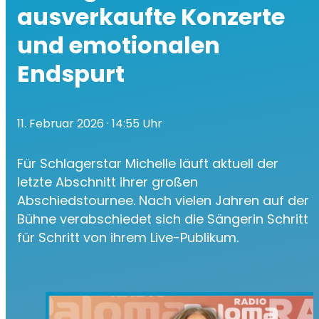
ausverkaufte Konzerte
und emotionalen
Endspurt
11. Februar 2026
· 14:55 Uhr
Für Schlagerstar Michelle läuft aktuell der
letzte Abschnitt ihrer großen
Abschiedstournee. Nach vielen Jahren auf der
Bühne verabschiedet sich die Sängerin Schritt
für Schritt von ihrem Live-Publikum.