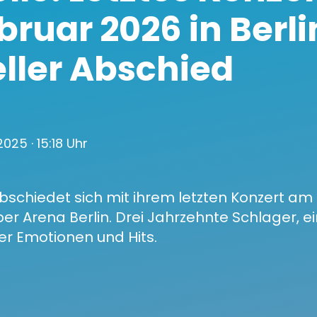
bruar 2026 in Berlin
ieller Abschied
 2025
· 15:18 Uhr
bschiedet sich mit ihrem letzten Konzert am 
ber Arena Berlin. Drei Jahrzehnte Schlager, e
er Emotionen und Hits.