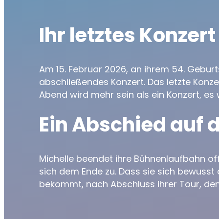
Ihr letztes Konzert
Am 15. Februar 2026, an ihrem 54. Geburt
abschließendes Konzert. Das letzte Konz
Abend wird mehr sein als ein Konzert, es 
Ein Abschied auf 
Michelle beendet ihre Bühnenlaufbahn off
sich dem Ende zu. Dass sie sich bewusst 
bekommt, nach Abschluss ihrer Tour, d