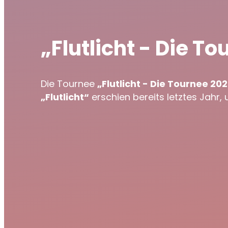
„Flutlicht - Die 
Die Tournee
„Flutlicht - Die Tournee 20
„Flutlicht“
erschien bereits letztes Jahr, 