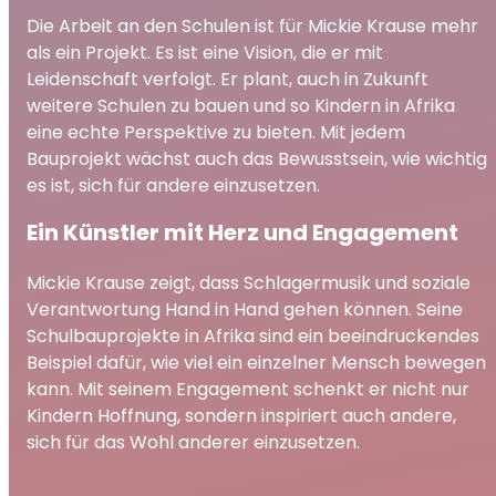
Die Arbeit an den Schulen ist für Mickie Krause mehr
als ein Projekt. Es ist eine Vision, die er mit
Leidenschaft verfolgt. Er plant, auch in Zukunft
weitere Schulen zu bauen und so Kindern in Afrika
eine echte Perspektive zu bieten. Mit jedem
Bauprojekt wächst auch das Bewusstsein, wie wichtig
es ist, sich für andere einzusetzen.
Ein Künstler mit Herz und Engagement
Mickie Krause zeigt, dass Schlagermusik und soziale
Verantwortung Hand in Hand gehen können. Seine
Schulbauprojekte in Afrika sind ein beeindruckendes
Beispiel dafür, wie viel ein einzelner Mensch bewegen
kann. Mit seinem Engagement schenkt er nicht nur
Kindern Hoffnung, sondern inspiriert auch andere,
sich für das Wohl anderer einzusetzen.