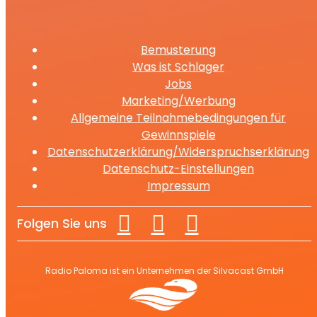
Bemusterung
Was ist Schlager
Jobs
Marketing/Werbung
Allgemeine Teilnahmebedingungen für
Gewinnspiele
Datenschutzerklärung/Widerspruchserklärung
Datenschutz-Einstellungen
Impressum
Folgen Sie uns
Radio Paloma ist ein Unternehmen der Silvacast GmbH