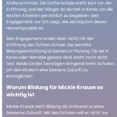
Afrika errichtet. Die fünfte Schule steht kurz vor der
Eröffnung, und der Sänger ist derzeit in Kenia, um die
letzten Arbeiten persönlich zu begleiten. Sein
Engagement vor Ort zeigt, wie wichtig ihm dieses
Herzensprojekt ist.
Sein Engagement endet aber nicht mit der
Eröffnung der fünften Schule. Die sechste
Bildungseinrichtung ist bereits in Planung. Ob sie in
Kenia oder Namibia gebaut wird, steht noch nicht
fest. Beide Länder benötigen dringend mehr Schulen,
um den Kindern eine bessere Zukunft zu
ermöglichen.
Warum Bildung für Mickie Krause so
wichtig ist
Mickie Krause sieht Bildung als Schlüssel zu einer
besseren Zukunft. Mit den Schulen will er nicht nur