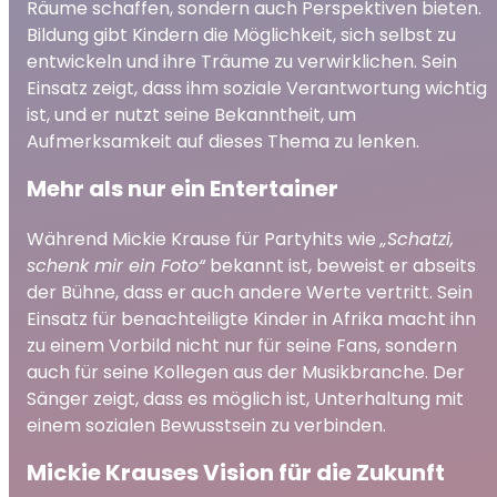
Räume schaffen, sondern auch Perspektiven bieten.
Bildung gibt Kindern die Möglichkeit, sich selbst zu
entwickeln und ihre Träume zu verwirklichen. Sein
Einsatz zeigt, dass ihm soziale Verantwortung wichtig
ist, und er nutzt seine Bekanntheit, um
Aufmerksamkeit auf dieses Thema zu lenken.
Mehr als nur ein Entertainer
Während Mickie Krause für Partyhits wie
„Schatzi,
schenk mir ein Foto“
bekannt ist, beweist er abseits
der Bühne, dass er auch andere Werte vertritt. Sein
Einsatz für benachteiligte Kinder in Afrika macht ihn
zu einem Vorbild nicht nur für seine Fans, sondern
auch für seine Kollegen aus der Musikbranche. Der
Sänger zeigt, dass es möglich ist, Unterhaltung mit
einem sozialen Bewusstsein zu verbinden.
Mickie Krauses Vision für die Zukunft