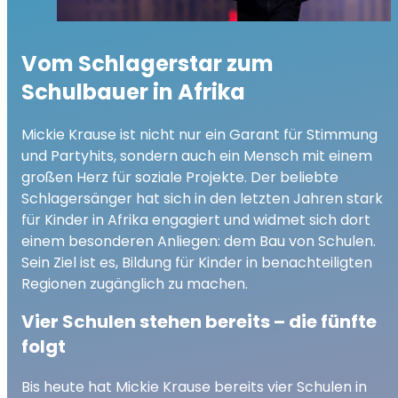
Vom Schlagerstar zum
Schulbauer in Afrika
Mickie Krause ist nicht nur ein Garant für Stimmung
und Partyhits, sondern auch ein Mensch mit einem
großen Herz für soziale Projekte. Der beliebte
Schlagersänger hat sich in den letzten Jahren stark
für Kinder in Afrika engagiert und widmet sich dort
einem besonderen Anliegen: dem Bau von Schulen.
Sein Ziel ist es, Bildung für Kinder in benachteiligten
Regionen zugänglich zu machen.
Vier Schulen stehen bereits – die fünfte
folgt
Bis heute hat Mickie Krause bereits vier Schulen in