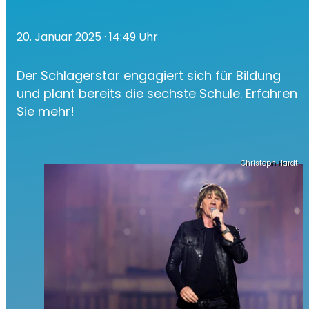
20. Januar 2025
· 14:49 Uhr
Der Schlagerstar engagiert sich für Bildung
und plant bereits die sechste Schule. Erfahren
Sie mehr!
Christoph Hardt