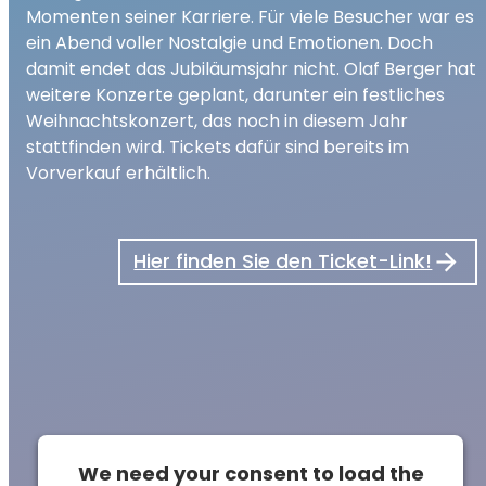
Momenten seiner Karriere. Für viele Besucher war es
ein Abend voller Nostalgie und Emotionen. Doch
damit endet das Jubiläumsjahr nicht. Olaf Berger hat
weitere Konzerte geplant, darunter ein festliches
Weihnachtskonzert, das noch in diesem Jahr
stattfinden wird. Tickets dafür sind bereits im
Vorverkauf erhältlich.
Hier finden Sie den Ticket-Link!
We need your consent to load the