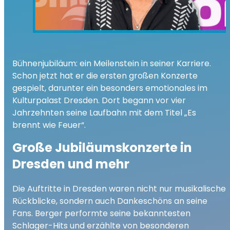
Bühnenjubiläum: ein Meilenstein in seiner Karriere.
Schon jetzt hat er die ersten großen Konzerte
gespielt, darunter ein besonders emotionales im
Kulturpalast Dresden. Dort begann vor vier
Jahrzehnten seine Laufbahn mit dem Titel „Es
brennt wie Feuer“.
Große Jubiläumskonzerte in
Dresden und mehr
Die Auftritte in Dresden waren nicht nur musikalische
Rückblicke, sondern auch Dankeschöns an seine
Fans. Berger performte seine bekanntesten
Schlager-Hits und erzählte von besonderen