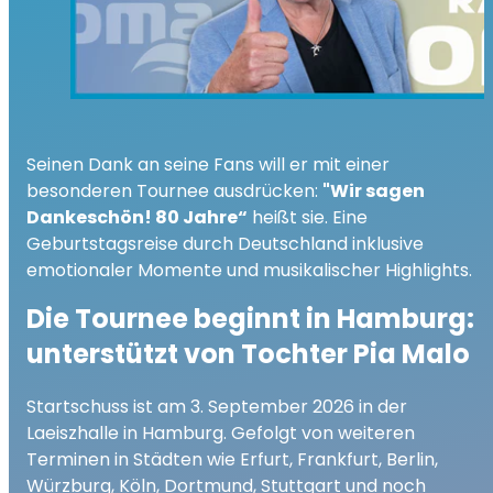
Seinen Dank an seine Fans will er mit einer
besonderen Tournee ausdrücken:
"Wir sagen
Dankeschön! 80 Jahre“
heißt sie. Eine
Geburtstagsreise durch Deutschland inklusive
emotionaler Momente und musikalischer Highlights.
Die Tournee beginnt in Hamburg:
unterstützt von Tochter Pia Malo
Startschuss ist am 3. September 2026 in der
Laeiszhalle in Hamburg. Gefolgt von weiteren
Terminen in Städten wie Erfurt, Frankfurt, Berlin,
Würzburg, Köln, Dortmund, Stuttgart und noch