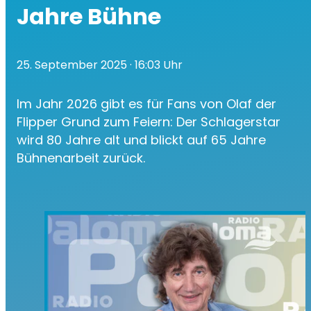
Jahre Bühne
25. September 2025
· 16:03 Uhr
Im Jahr 2026 gibt es für Fans von Olaf der
Flipper Grund zum Feiern: Der Schlagerstar
wird 80 Jahre alt und blickt auf 65 Jahre
Bühnenarbeit zurück.