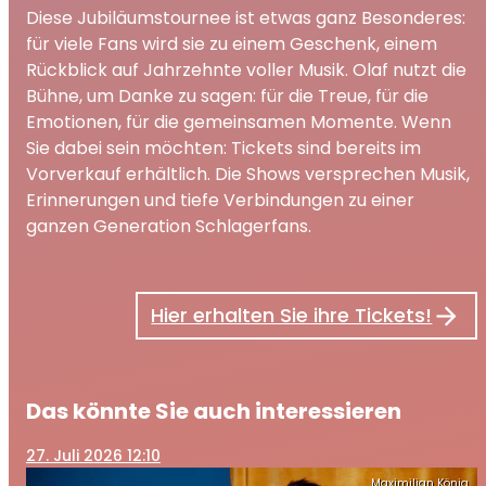
Diese Jubiläumstournee ist etwas ganz Besonderes:
für viele Fans wird sie zu einem Geschenk, einem
Rückblick auf Jahrzehnte voller Musik. Olaf nutzt die
Bühne, um Danke zu sagen: für die Treue, für die
Emotionen, für die gemeinsamen Momente. Wenn
Sie dabei sein möchten: Tickets sind bereits im
Vorverkauf erhältlich. Die Shows versprechen Musik,
Erinnerungen und tiefe Verbindungen zu einer
ganzen Generation Schlagerfans.
Hier erhalten Sie ihre Tickets!
Das könnte Sie auch interessieren
27
. Juli 2026 12:10
Maximilian König