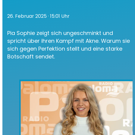
26. Februar 2025
· 15:01 Uhr
Pia Sophie zeigt sich ungeschminkt und
spricht über ihren Kampf mit Akne. Warum sie
sich gegen Perfektion stellt und eine starke
Botschaft sendet.