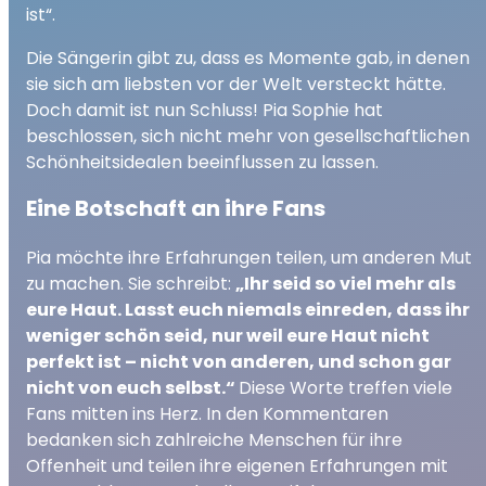
ist“.
Die Sängerin gibt zu, dass es Momente gab, in denen
sie sich am liebsten vor der Welt versteckt hätte.
Doch damit ist nun Schluss! Pia Sophie hat
beschlossen, sich nicht mehr von gesellschaftlichen
Schönheitsidealen beeinflussen zu lassen.
Eine Botschaft an ihre Fans
Pia möchte ihre Erfahrungen teilen, um anderen Mut
zu machen. Sie schreibt:
„Ihr seid so viel mehr als
eure Haut. Lasst euch niemals einreden, dass ihr
weniger schön seid, nur weil eure Haut nicht
perfekt ist – nicht von anderen, und schon gar
nicht von euch selbst.“
Diese Worte treffen viele
Fans mitten ins Herz. In den Kommentaren
bedanken sich zahlreiche Menschen für ihre
Offenheit und teilen ihre eigenen Erfahrungen mit