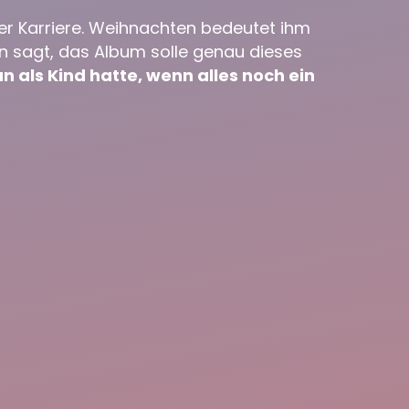
ner Karriere. Weihnachten bedeutet ihm
on sagt, das Album solle genau dieses
n als Kind hatte, wenn alles noch ein