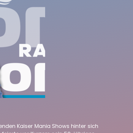
kenden Kaiser Mania Shows hinter sich