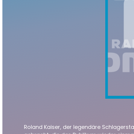
Roland Kaiser, der legendäre Schlagersta