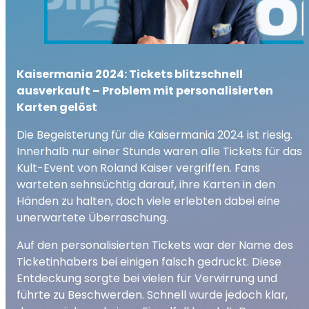
Kaisermania 2024: Tickets blitzschnell
ausverkauft – Problem mit personalisierten
Karten gelöst
Die Begeisterung für die Kaisermania 2024 ist riesig.
Innerhalb nur einer Stunde waren alle Tickets für das
Kult-Event von Roland Kaiser vergriffen. Fans
warteten sehnsüchtig darauf, ihre Karten in den
Händen zu halten, doch viele erlebten dabei eine
unerwartete Überraschung.
Auf den personalisierten Tickets war der Name des
Ticketinhabers bei einigen falsch gedruckt. Diese
Entdeckung sorgte bei vielen für Verwirrung und
führte zu Beschwerden. Schnell wurde jedoch klar,