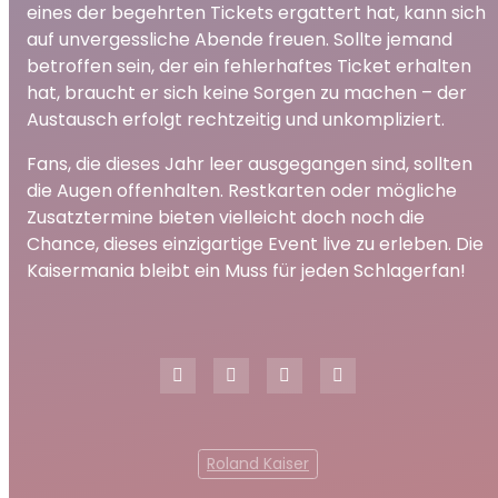
eines der begehrten Tickets ergattert hat, kann sich
auf unvergessliche Abende freuen. Sollte jemand
betroffen sein, der ein fehlerhaftes Ticket erhalten
hat, braucht er sich keine Sorgen zu machen – der
Austausch erfolgt rechtzeitig und unkompliziert.
Fans, die dieses Jahr leer ausgegangen sind, sollten
die Augen offenhalten. Restkarten oder mögliche
Zusatztermine bieten vielleicht doch noch die
Chance, dieses einzigartige Event live zu erleben. Die
Kaisermania bleibt ein Muss für jeden Schlagerfan!
Roland Kaiser