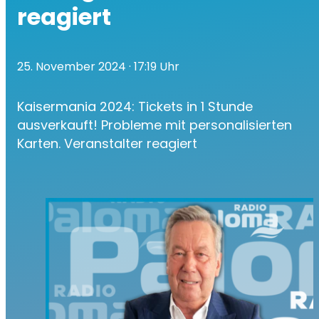
reagiert
25. November 2024
· 17:19 Uhr
Kaisermania 2024: Tickets in 1 Stunde
ausverkauft! Probleme mit personalisierten
Karten. Veranstalter reagiert