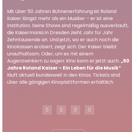
Mit über 50 Jahren Bühnenerfahrung ist Roland
Kaiser längst mehr als ein Musiker – er ist eine
Institution. Seine Shows sind regelmäßig ausverkauft,
die Kaisermania in Dresden zieht Jahr für Jahr
Zehntausende an. Und jetzt, wo er auch noch die
Kinokassen erobert, zeigt sich: Der Kaiser bleibt
unaufhaltsam. Oder, um es mit einem
Augenzwinkern zu sagen: Kino kann er jetzt auch.
„50
Jahre Roland Kaiser – Ein Leben für die Musik“
läuft aktuell bundesweit in den Kinos. Tickets sind
über alle gängigen Kinoplattformen erhältlich.