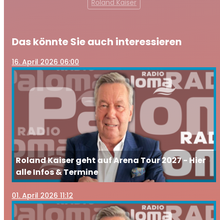
Roland Kaiser
Das könnte Sie auch interessieren
16
. April 2026 06:00
Roland Kaiser geht auf Arena Tour 2027 - Hier
alle Infos & Termine
01
. April 2026 11:12