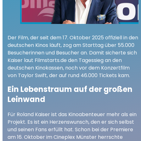
Der Film, der seit dem 17. Oktober 2025 offiziell in den
deutschen Kinos läuft, zog am Starttag über 55.000
Besucherinnen und Besucher an. Damit sicherte sich
Kaiser laut Filmstarts.de den Tagessieg an den
deutschen Kinokassen, noch vor dem Konzertfilm
von Taylor Swift, der auf rund 46.000 Tickets kam.
Ein Lebenstraum auf der großen
Leinwand
Für Roland Kaiser ist das Kinoabenteuer mehr als ein
Projekt. Es ist ein Herzenswunsch, den er sich selbst
und seinen Fans erfüllt hat. Schon bei der Premiere
am 16. Oktober im Cineplex Münster herrschte