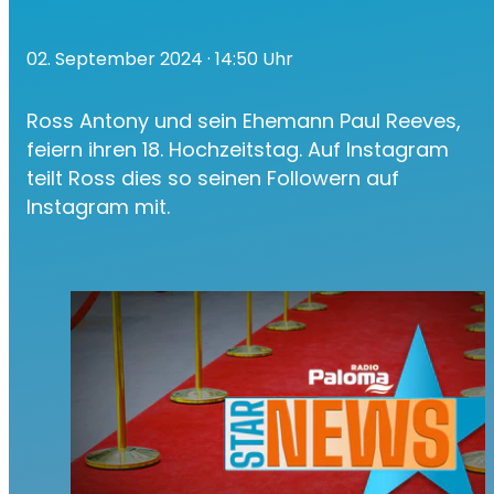
02. September 2024
· 14:50 Uhr
Ross Antony und sein Ehemann Paul Reeves,
feiern ihren 18. Hochzeitstag. Auf Instagram
teilt Ross dies so seinen Followern auf
Instagram mit.