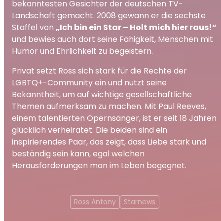
bekanntesten Gesichter der deutschen TV-
Landschaft gemacht. 2008 gewann er die sechste
Staffel von
„Ich bin ein Star – Holt mich hier raus!“
und bewies auch dort seine Fähigkeit, Menschen mit
Humor und Ehrlichkeit zu begeistern.
Privat setzt Ross sich stark für die Rechte der
LGBTQ+-Community ein und nutzt seine
Bekanntheit, um auf wichtige gesellschaftliche
Themen aufmerksam zu machen. Mit Paul Reeves,
einem talentierten Opernsänger, ist er seit 18 Jahren
glücklich verheiratet. Die beiden sind ein
inspirierendes Paar, das zeigt, dass Liebe stark und
beständig sein kann, egal welchen
Herausforderungen man im Leben begegnet.
Ross Antony
Starnews