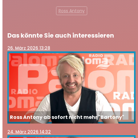
Ross Antony
Das könnte Sie auch interessieren
26
. März 2026 13:28
Ross Antony ab sofort nicht mehr "Bartony"
24
. März 2026 14:32