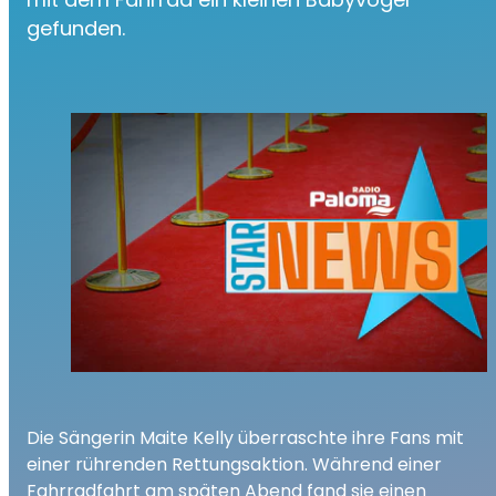
gefunden.
Die Sängerin Maite Kelly überraschte ihre Fans mit
einer rührenden Rettungsaktion. Während einer
Fahrradfahrt am späten Abend fand sie einen