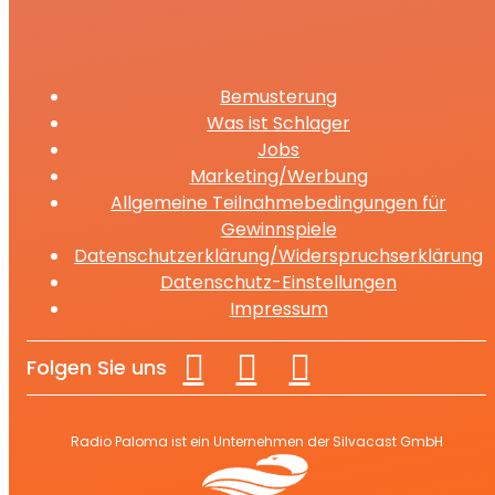
Bemusterung
Was ist Schlager
Jobs
Marketing/Werbung
Allgemeine Teilnahmebedingungen für
Gewinnspiele
Datenschutzerklärung/Widerspruchserklärung
Datenschutz-Einstellungen
Impressum
Folgen Sie uns
Radio Paloma ist ein Unternehmen der Silvacast GmbH