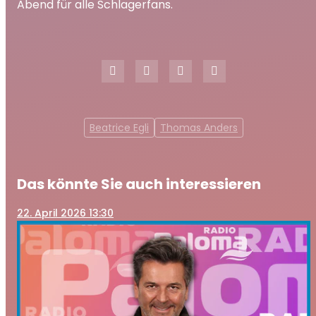
Abend für alle Schlagerfans.
Beatrice Egli
Thomas Anders
Das könnte Sie auch interessieren
22
. April 2026 13:30