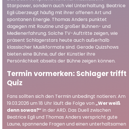
Starpower, sondern auch viel Unterhaltung. Beatrice
Egli überzeugt häufig mit ihrer offenen Art und
spontanen Energie. Thomas Anders punktet
dagegen mit Routine und großer Bühnen- und
Medienerfahrung. Solche TV-Auftritte zeigen, wie
präsent Schlagerstars heute auch außerhalb
klassischer Musikformate sind. Gerade Quizshows
bieten eine Bühne, auf der Künstler ihre
Persönlichkeit abseits der Bühne zeigen können.
Termin vormerken: Schlager trifft
Quiz
Fans sollten sich den Termin unbedingt notieren: Am
19.03.2026 um 18 Uhr läuft die Folge von
„Wer weiß
denn sowas?“
in der ARD. Das Duell zwischen
Beatrice Egli und Thomas Anders verspricht gute
Laune, spannende Fragen und einen unterhaltsamen