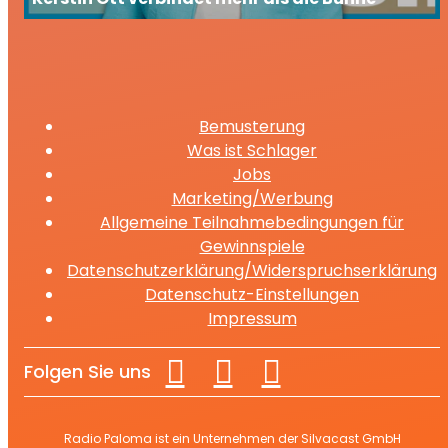
Bemusterung
Was ist Schlager
Jobs
Marketing/Werbung
Allgemeine Teilnahmebedingungen für
Gewinnspiele
Datenschutzerklärung/Widerspruchserklärung
Datenschutz-Einstellungen
Impressum
Folgen Sie uns
Radio Paloma ist ein Unternehmen der Silvacast GmbH