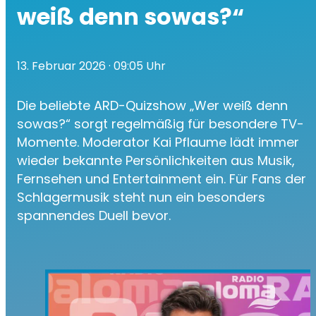
weiß denn sowas?“
13. Februar 2026
· 09:05 Uhr
Die beliebte ARD-Quizshow „Wer weiß denn
sowas?“ sorgt regelmäßig für besondere TV-
Momente. Moderator Kai Pflaume lädt immer
wieder bekannte Persönlichkeiten aus Musik,
Fernsehen und Entertainment ein. Für Fans der
Schlagermusik steht nun ein besonders
spannendes Duell bevor.