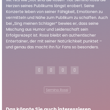
Herzen seines Publikums längst erobert. Seine
Konzerte leben von seiner Fähigkeit, Emotionen zu
vermitteln und Nähe zum Publikum zu schaffen. Auch
bei „Sing meinen Schlager“ bewies er, dass seine
Mischung aus Humor und Leidenschaft sein
Erfolgsrezept ist. Rossi bleibt ein authentischer
Entertainer, der mit seiner Natürlichkeit punktet –
und genau das macht ihn für Fans so besonders.
Semino Rossi
Das könnte Sie auch interessieren