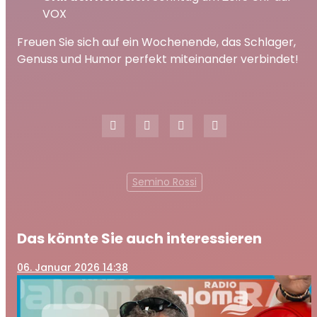
VOX
Freuen Sie sich auf ein Wochenende, das Schlager,
Genuss und Humor perfekt miteinander verbindet!
Semino Rossi
Das könnte Sie auch interessieren
06
. Januar 2026 14:38