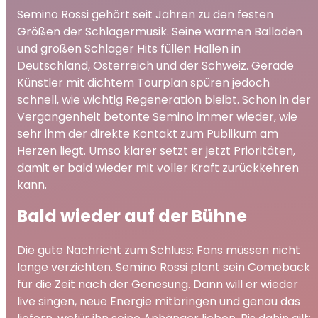
Semino Rossi gehört seit Jahren zu den festen
Größen der Schlagermusik. Seine warmen Balladen
und großen Schlager Hits füllen Hallen in
Deutschland, Österreich und der Schweiz. Gerade
Künstler mit dichtem Tourplan spüren jedoch
schnell, wie wichtig Regeneration bleibt. Schon in der
Vergangenheit betonte Semino immer wieder, wie
sehr ihm der direkte Kontakt zum Publikum am
Herzen liegt. Umso klarer setzt er jetzt Prioritäten,
damit er bald wieder mit voller Kraft zurückkehren
kann.
Bald wieder auf der Bühne
Die gute Nachricht zum Schluss: Fans müssen nicht
lange verzichten. Semino Rossi plant sein Comeback
für die Zeit nach der Genesung. Dann will er wieder
live singen, neue Energie mitbringen und genau das