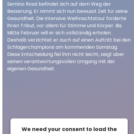
Semino Rossi befindet sich auf dem Weg der
Besserung. Er nimmt sich nun bewusst Zeit für seine
Gesundheit. Die intensive Weihnachtstour forderte
ihren Tribut, vor allem für Stimme und Körper. Bis
Mitte Februar will er sich vollständig erholen.
Deshalb verzichtet er auch auf einen Auftritt bei den
Schlagerchampions am kommenden Samstag.
Diese Entscheidung fiel ihm nicht leicht, zeigt aber
seinen verantwortungsvollen Umgang mit der
eigenen Gesundheit.
We need your consent to load the