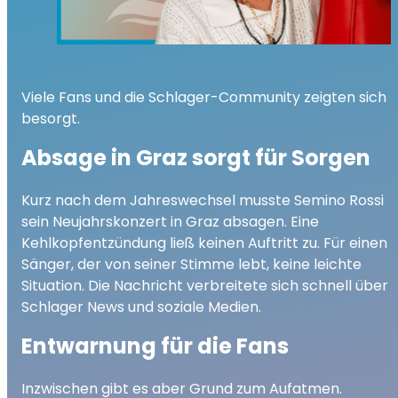
Viele Fans und die Schlager-Community zeigten sich
besorgt.
Absage in Graz sorgt für Sorgen
Kurz nach dem Jahreswechsel musste Semino Rossi
sein Neujahrskonzert in Graz absagen. Eine
Kehlkopfentzündung ließ keinen Auftritt zu. Für einen
Sänger, der von seiner Stimme lebt, keine leichte
Situation. Die Nachricht verbreitete sich schnell über
Schlager News und soziale Medien.
Entwarnung für die Fans
Inzwischen gibt es aber Grund zum Aufatmen.