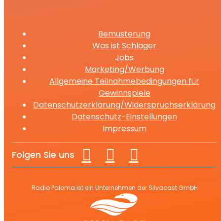
Bemusterung
Was ist Schlager
Jobs
Marketing/Werbung
Allgemeine Teilnahmebedingungen für
Gewinnspiele
Datenschutzerklärung/Widerspruchserklärung
Datenschutz-Einstellungen
Impressum
Folgen Sie uns
Radio Paloma ist ein Unternehmen der Silvacast GmbH