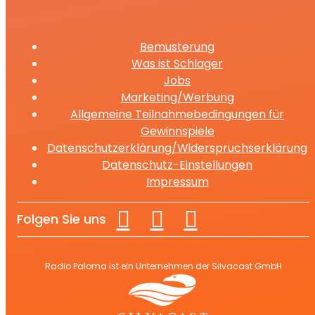
Bemusterung
Was ist Schlager
Jobs
Marketing/Werbung
Allgemeine Teilnahmebedingungen für
Gewinnspiele
Datenschutzerklärung/Widerspruchserklärung
Datenschutz-Einstellungen
Impressum
Folgen Sie uns
Radio Paloma ist ein Unternehmen der Silvacast GmbH