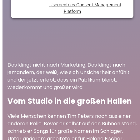
Powered by
Usercentrics Consent Management
Platform
Das klingt nicht nach Marketing. Das klingt nach
jemandem, der weiß, wie sich Unsicherheit anfühlt
und der jetzt erlebt, dass ein Publikum bleibt,
wiederkommt und größer wird.
Vom Studio in die großen Hallen
Viele Menschen kennen Tim Peters noch aus einer
anderen Rolle. Bevor er selbst auf den Bühnen stand,
schrieb er Songs für große Namen im Schlager.
Unter anderem arbeitete er für Helene Fischer,