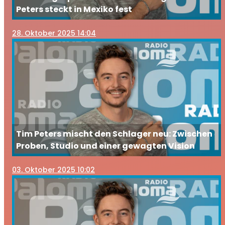
Peters steckt in Mexiko fest
28
. Oktober 2025 14:04
Tim Peters mischt den Schlager neu: Zwischen
Proben, Studio und einer gewagten Vision
03
. Oktober 2025 10:02