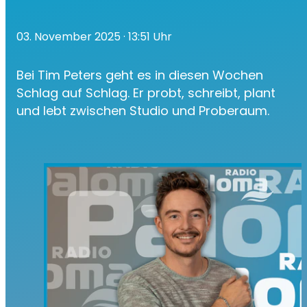
03. November 2025
· 13:51 Uhr
Bei Tim Peters geht es in diesen Wochen
Schlag auf Schlag. Er probt, schreibt, plant
und lebt zwischen Studio und Proberaum.