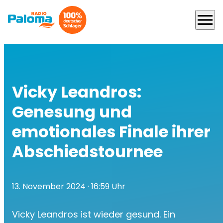
menu
Vicky Leandros:
Genesung und
emotionales Finale ihrer
Abschiedstournee
13. November 2024
· 16:59 Uhr
Vicky Leandros ist wieder gesund. Ein