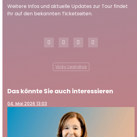
Weitere Infos und aktuelle Updates zur Tour findet
ihr auf den bekannten Ticketseiten.
Vicky Leandros
Das könnte Sie auch interessieren
04
. Mai 2026 13:03