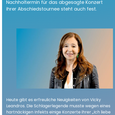
Nachholtermin für das abgesagte Konzert
ihrer Abschiedstournee steht auch fest.
Heute gibt es erfreuliche Neuigkeiten von Vicky
Leandros. Die Schlagerlegende musste wegen eines
hartnäckigen Infekts einige Konzerte ihrer „Ich liebe