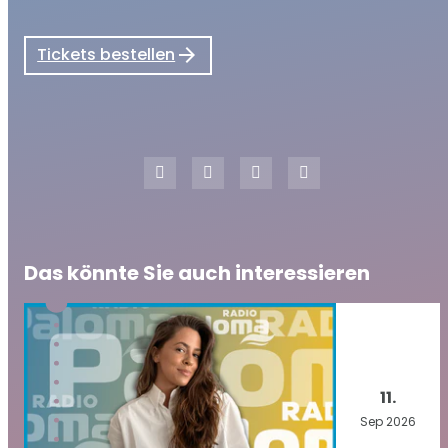
Tickets bestellen
Das könnte Sie auch interessieren
11.
Sep
2026