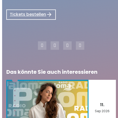
Tickets bestellen
Das könnte Sie auch interessieren
11.
Sep
2026