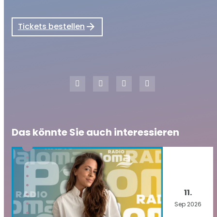
Tickets bestellen
Das könnte Sie auch interessieren
11.
Sep
2026