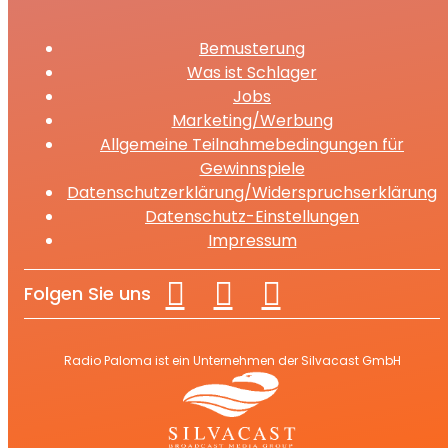
Bemusterung
Was ist Schlager
Jobs
Marketing/Werbung
Allgemeine Teilnahmebedingungen für
Gewinnspiele
Datenschutzerklärung/Widerspruchserklärung
Datenschutz-Einstellungen
Impressum
Folgen Sie uns
Radio Paloma ist ein Unternehmen der Silvacast GmbH