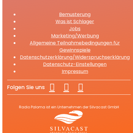
Bemusterung
Was ist Schlager
Jobs
Marketing/Werbung
Allgemeine Teilnahmebedingungen für
Gewinnspiele
Datenschutzerklärung/Widerspruchserklärung
Datenschutz-Einstellungen
Impressum
Folgen Sie uns
Radio Paloma ist ein Unternehmen der Silvacast GmbH