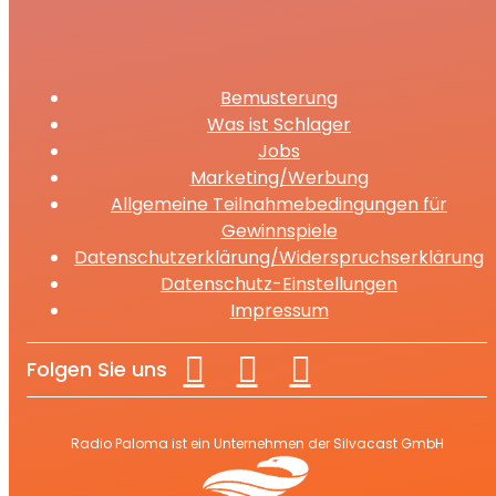
Bemusterung
Was ist Schlager
Jobs
Marketing/Werbung
Allgemeine Teilnahmebedingungen für
Gewinnspiele
Datenschutzerklärung/Widerspruchserklärung
Datenschutz-Einstellungen
Impressum
Folgen Sie uns
Radio Paloma ist ein Unternehmen der Silvacast GmbH